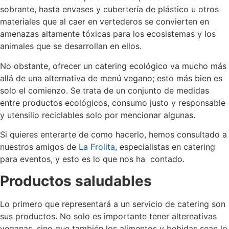
sobrante, hasta envases y cubertería de plástico u otros
materiales que al caer en vertederos se convierten en
amenazas altamente tóxicas para los ecosistemas y los
animales que se desarrollan en ellos.
No obstante, ofrecer un catering ecológico va mucho más
allá de una alternativa de menú vegano; esto más bien es
solo el comienzo. Se trata de un conjunto de medidas
entre productos ecológicos, consumo justo y responsable
y utensilio reciclables solo por mencionar algunas.
Si quieres enterarte de como hacerlo, hemos consultado a
nuestros amigos de
La Frolita
, especialistas en catering
para eventos, y esto es lo que nos ha contado.
Productos saludables
Lo primero que representará a un servicio de catering son
sus productos. No solo es importante tener alternativas
veganas, sino que también los alimentos y bebidas sean lo