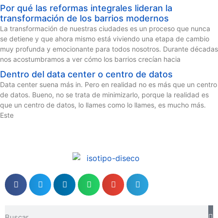
Por qué las reformas integrales lideran la
transformación de los barrios modernos
La transformación de nuestras ciudades es un proceso que nunca
se detiene y que ahora mismo está viviendo una etapa de cambio
muy profunda y emocionante para todos nosotros. Durante décadas
nos acostumbramos a ver cómo los barrios crecían hacia
Dentro del data center o centro de datos
Data center suena más in. Pero en realidad no es más que un centro
de datos. Bueno, no se trata de minimizarlo, porque la realidad es
que un centro de datos, lo llames como lo llames, es mucho más.
Este