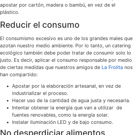
apostar por cartón, madera o bambú, en vez de el
plástico.
Reducir el consumo
El consumismo excesivo es uno de los grandes males que
azotan nuestro medio ambiente. Por lo tanto, un catering
ecológico también debe poder tratar de consumir solo lo
justo. Es decir, aplicar el consumo responsable por medio
de ciertas medidas que nuestros amigos de
La Frolita
nos
han compartido:
Apostar por la elaboración artesanal, en vez de
industrializar el proceso.
Hacer uso de la cantidad de agua justa y necesaria.
Intentar obtener la energía que van a utilizar de
fuentes renovables, como la energía solar.
Instalar iluminación LED y de bajo consumo.
No desperdiciar alimentos