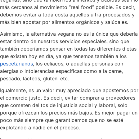
más cercanos al movimiento “real food” posible. Es decir,
debemos evitar a toda costa aquellos ultra procesados y
más bien apostar por alimentos orgánicos y salúdales.
Asimismo, la alternativa vegana no es la única que debería
estar dentro de nuestros servicios especiales, sino que
también deberíamos pensar en todas las diferentes dietas
que existen hoy en día, ya que tenemos también a los
pescetarianos
, los celiacos, o aquellas personas con
alergias o intolerancias específicas como a la carne,
pescado, lácteos, gluten, etc.
Igualmente, es un valor muy apreciado que apostemos por
el comercio justo. Es decir, evitar comprar a proveedores
que cometen delitos de injusticia social y laboral, solo
porque ofrezcan los precios más bajos. Es mejor pagar un
poco más siempre que garanticemos que no se esté
explotando a nadie en el proceso.