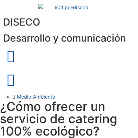
DISECO
Desarrollo y comunicación
Medio Ambiente
¿Cómo ofrecer un
servicio de catering
100% ecológico?