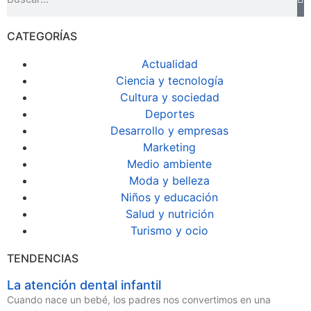
CATEGORÍAS
Actualidad
Ciencia y tecnología
Cultura y sociedad
Deportes
Desarrollo y empresas
Marketing
Medio ambiente
Moda y belleza
Niños y educación
Salud y nutrición
Turismo y ocio
TENDENCIAS
La atención dental infantil
Cuando nace un bebé, los padres nos convertimos en una