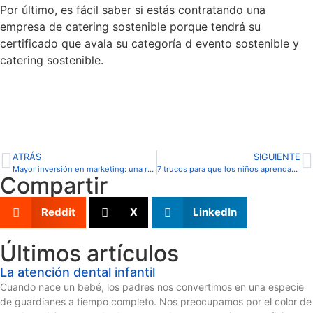
Por último, es fácil saber si estás contratando una
empresa de catering sostenible porque tendrá su
certificado que avala su categoría d evento sostenible y
catering sostenible.
ATRÁS
SIGUIENTE
Mayor inversión en marketing: una realidad entre las empresas de transporte españolas
7 trucos para que los niños aprendan inglés
Compartir
Reddit
X
LinkedIn
Últimos artículos
La atención dental infantil
Cuando nace un bebé, los padres nos convertimos en una especie
de guardianes a tiempo completo. Nos preocupamos por el color de