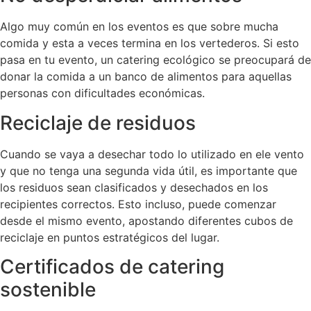
Algo muy común en los eventos es que sobre mucha
comida y esta a veces termina en los vertederos. Si esto
pasa en tu evento, un catering ecológico se preocupará de
donar la comida a un banco de alimentos para aquellas
personas con dificultades económicas.
Reciclaje de residuos
Cuando se vaya a desechar todo lo utilizado en ele vento
y que no tenga una segunda vida útil, es importante que
los residuos sean clasificados y desechados en los
recipientes correctos. Esto incluso, puede comenzar
desde el mismo evento, apostando diferentes cubos de
reciclaje en puntos estratégicos del lugar.
Certificados de catering
sostenible