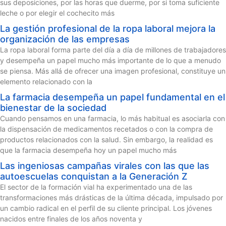
sus deposiciones, por las horas que duerme, por si toma suficiente
leche o por elegir el cochecito más
La gestión profesional de la ropa laboral mejora la
organización de las empresas
La ropa laboral forma parte del día a día de millones de trabajadores
y desempeña un papel mucho más importante de lo que a menudo
se piensa. Más allá de ofrecer una imagen profesional, constituye un
elemento relacionado con la
La farmacia desempeña un papel fundamental en el
bienestar de la sociedad
Cuando pensamos en una farmacia, lo más habitual es asociarla con
la dispensación de medicamentos recetados o con la compra de
productos relacionados con la salud. Sin embargo, la realidad es
que la farmacia desempeña hoy un papel mucho más
Las ingeniosas campañas virales con las que las
autoescuelas conquistan a la Generación Z
El sector de la formación vial ha experimentado una de las
transformaciones más drásticas de la última década, impulsado por
un cambio radical en el perfil de su cliente principal. Los jóvenes
nacidos entre finales de los años noventa y