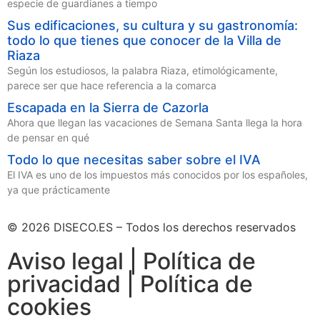
especie de guardianes a tiempo
Sus edificaciones, su cultura y su gastronomía:
todo lo que tienes que conocer de la Villa de
Riaza
Según los estudiosos, la palabra Riaza, etimológicamente,
parece ser que hace referencia a la comarca
Escapada en la Sierra de Cazorla
Ahora que llegan las vacaciones de Semana Santa llega la hora
de pensar en qué
Todo lo que necesitas saber sobre el IVA
El IVA es uno de los impuestos más conocidos por los españoles,
ya que prácticamente
© 2026 DISECO.ES – Todos los derechos reservados
Aviso legal | Política de
privacidad | Política de
cookies