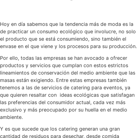
Hoy en día sabemos que la tendencia más de moda es la
de practicar un consumo ecológico que involucre, no solo
el producto que se está consumiendo, sino también el
envase en el que viene y los procesos para su producción.
Por ello, todas las empresas se han avocado a ofrecer
productos y servicios que cumplan con estos estrictos
lineamientos de conservación del medio ambiente que las
masas están exigiendo. Entre estas empresas también
tenemos a las de servicios de catering para eventos, ya
que quieren resaltar con ideas ecológicas que satisfagan
las preferencias del consumidor actual, cada vez más
exclusivo y más preocupado por su huella en el medio
ambiente.
Y es que sucede que los catering generan una gran
cantidad de residuos para desechar, desde comida