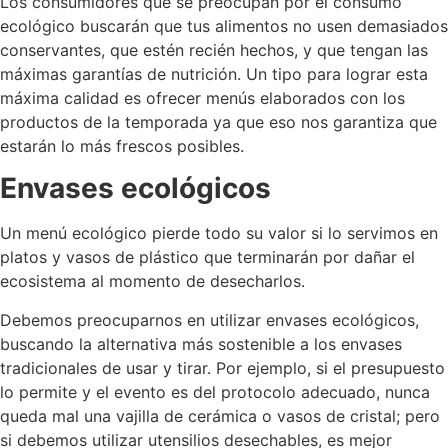
Los consumidores que se preocupan por el consumo
ecológico buscarán que tus alimentos no usen demasiados
conservantes, que estén recién hechos, y que tengan las
máximas garantías de nutrición. Un tipo para lograr esta
máxima calidad es ofrecer menús elaborados con los
productos de la temporada ya que eso nos garantiza que
estarán lo más frescos posibles.
Envases ecológicos
Un menú ecológico pierde todo su valor si lo servimos en
platos y vasos de plástico que terminarán por dañar el
ecosistema al momento de desecharlos.
Debemos preocuparnos en utilizar envases ecológicos,
buscando la alternativa más sostenible a los envases
tradicionales de usar y tirar. Por ejemplo, si el presupuesto
lo permite y el evento es del protocolo adecuado, nunca
queda mal una vajilla de cerámica o vasos de cristal; pero
si debemos utilizar utensilios desechables, es mejor