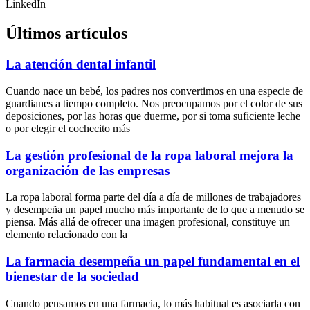
LinkedIn
Últimos artículos
La atención dental infantil
Cuando nace un bebé, los padres nos convertimos en una especie de
guardianes a tiempo completo. Nos preocupamos por el color de sus
deposiciones, por las horas que duerme, por si toma suficiente leche
o por elegir el cochecito más
La gestión profesional de la ropa laboral mejora la
organización de las empresas
La ropa laboral forma parte del día a día de millones de trabajadores
y desempeña un papel mucho más importante de lo que a menudo se
piensa. Más allá de ofrecer una imagen profesional, constituye un
elemento relacionado con la
La farmacia desempeña un papel fundamental en el
bienestar de la sociedad
Cuando pensamos en una farmacia, lo más habitual es asociarla con