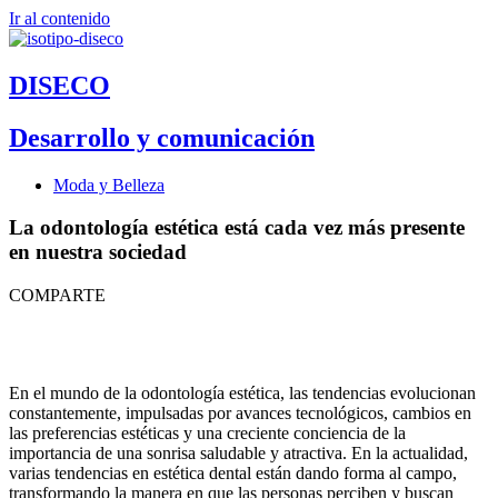
Ir al contenido
DISECO
Desarrollo y comunicación
Moda y Belleza
La odontología estética está cada vez más presente
en nuestra sociedad
COMPARTE
En el mundo de la odontología estética, las tendencias evolucionan
constantemente, impulsadas por avances tecnológicos, cambios en
las preferencias estéticas y una creciente conciencia de la
importancia de una sonrisa saludable y atractiva. En la actualidad,
varias tendencias en estética dental están dando forma al campo,
transformando la manera en que las personas perciben y buscan