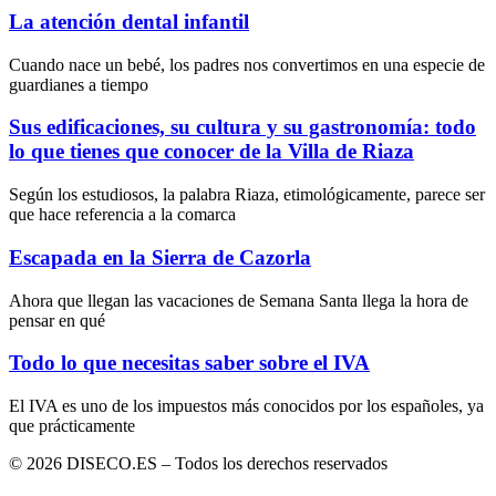
La atención dental infantil
Cuando nace un bebé, los padres nos convertimos en una especie de
guardianes a tiempo
Sus edificaciones, su cultura y su gastronomía: todo
lo que tienes que conocer de la Villa de Riaza
Según los estudiosos, la palabra Riaza, etimológicamente, parece ser
que hace referencia a la comarca
Escapada en la Sierra de Cazorla
Ahora que llegan las vacaciones de Semana Santa llega la hora de
pensar en qué
Todo lo que necesitas saber sobre el IVA
El IVA es uno de los impuestos más conocidos por los españoles, ya
que prácticamente
© 2026 DISECO.ES – Todos los derechos reservados