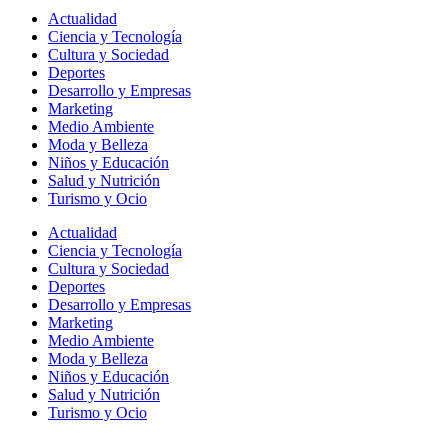
Actualidad
Ciencia y Tecnología
Cultura y Sociedad
Deportes
Desarrollo y Empresas
Marketing
Medio Ambiente
Moda y Belleza
Niños y Educación
Salud y Nutrición
Turismo y Ocio
Actualidad
Ciencia y Tecnología
Cultura y Sociedad
Deportes
Desarrollo y Empresas
Marketing
Medio Ambiente
Moda y Belleza
Niños y Educación
Salud y Nutrición
Turismo y Ocio