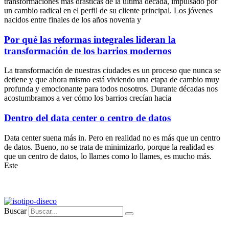
transformaciones más drásticas de la última década, impulsado por
un cambio radical en el perfil de su cliente principal. Los jóvenes
nacidos entre finales de los años noventa y
Por qué las reformas integrales lideran la
transformación de los barrios modernos
La transformación de nuestras ciudades es un proceso que nunca se
detiene y que ahora mismo está viviendo una etapa de cambio muy
profunda y emocionante para todos nosotros. Durante décadas nos
acostumbramos a ver cómo los barrios crecían hacia
Dentro del data center o centro de datos
Data center suena más in. Pero en realidad no es más que un centro
de datos. Bueno, no se trata de minimizarlo, porque la realidad es
que un centro de datos, lo llames como lo llames, es mucho más.
Este
Buscar