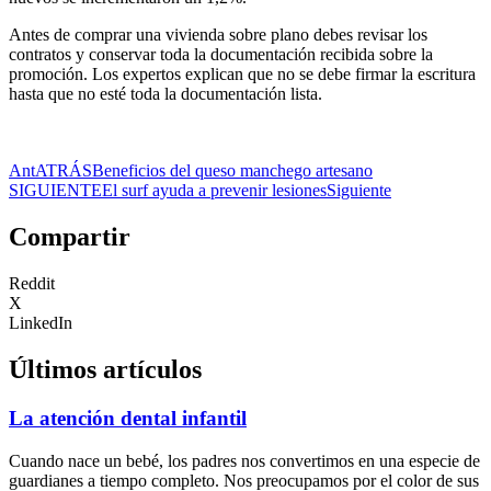
Antes de comprar una vivienda sobre plano debes revisar los
contratos y conservar toda la documentación recibida sobre la
promoción. Los expertos explican que no se debe firmar la escritura
hasta que no esté toda la documentación lista.
Ant
ATRÁS
Beneficios del queso manchego artesano
SIGUIENTE
El surf ayuda a prevenir lesiones
Siguiente
Compartir
Reddit
X
LinkedIn
Últimos artículos
La atención dental infantil
Cuando nace un bebé, los padres nos convertimos en una especie de
guardianes a tiempo completo. Nos preocupamos por el color de sus