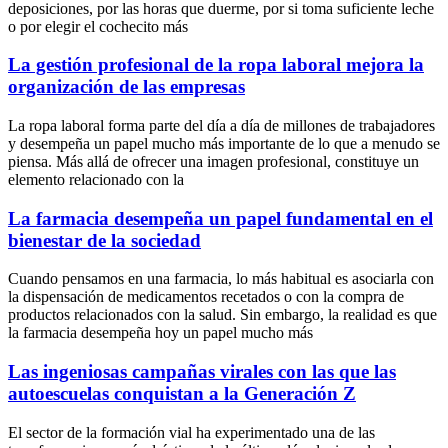
deposiciones, por las horas que duerme, por si toma suficiente leche
o por elegir el cochecito más
La gestión profesional de la ropa laboral mejora la
organización de las empresas
La ropa laboral forma parte del día a día de millones de trabajadores
y desempeña un papel mucho más importante de lo que a menudo se
piensa. Más allá de ofrecer una imagen profesional, constituye un
elemento relacionado con la
La farmacia desempeña un papel fundamental en el
bienestar de la sociedad
Cuando pensamos en una farmacia, lo más habitual es asociarla con
la dispensación de medicamentos recetados o con la compra de
productos relacionados con la salud. Sin embargo, la realidad es que
la farmacia desempeña hoy un papel mucho más
Las ingeniosas campañas virales con las que las
autoescuelas conquistan a la Generación Z
El sector de la formación vial ha experimentado una de las