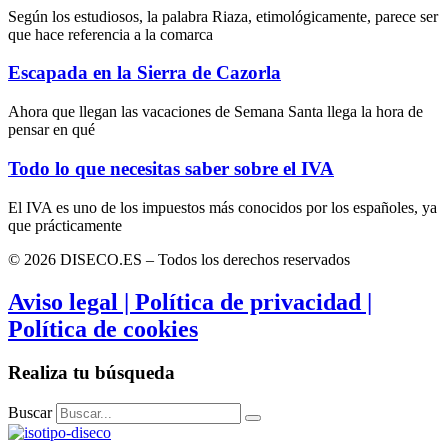
Según los estudiosos, la palabra Riaza, etimológicamente, parece ser
que hace referencia a la comarca
Escapada en la Sierra de Cazorla
Ahora que llegan las vacaciones de Semana Santa llega la hora de
pensar en qué
Todo lo que necesitas saber sobre el IVA
El IVA es uno de los impuestos más conocidos por los españoles, ya
que prácticamente
© 2026 DISECO.ES – Todos los derechos reservados
Aviso legal | Política de privacidad |
Política de cookies
Realiza tu búsqueda
Buscar