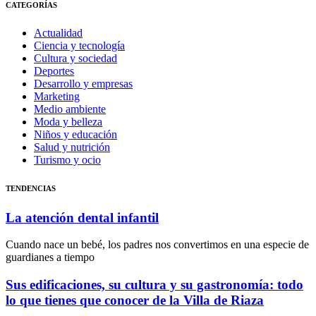
CATEGORÍAS
Actualidad
Ciencia y tecnología
Cultura y sociedad
Deportes
Desarrollo y empresas
Marketing
Medio ambiente
Moda y belleza
Niños y educación
Salud y nutrición
Turismo y ocio
TENDENCIAS
La atención dental infantil
Cuando nace un bebé, los padres nos convertimos en una especie de
guardianes a tiempo
Sus edificaciones, su cultura y su gastronomía: todo
lo que tienes que conocer de la Villa de Riaza