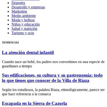
Deportes
Desarrollo y empresas
Marketing
Medio ambiente
Moda y belleza
Niños y educación
Salud y nutrición
Turismo y ocio
TENDENCIAS
La atención dental infantil
Cuando nace un bebé, los padres nos convertimos en una especie de
guardianes a tiempo
Sus edificaciones, su cultura y su gastronomía: todo
lo que tienes que conocer de la Villa de Riaza
Según los estudiosos, la palabra Riaza, etimológicamente, parece ser
que hace referencia a la comarca
Escapada en la Sierra de Cazorla