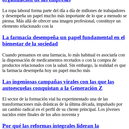
La ropa laboral forma parte del día a día de millones de trabajadores
y desempeña un papel mucho más importante de lo que a menudo se
piensa. Más allá de ofrecer una imagen profesional, constituye un
elemento relacionado con la
La farmacia desempeña un papel fundamental en el
bienestar de la sociedad
Cuando pensamos en una farmacia, lo más habitual es asociarla con
la dispensación de medicamentos recetados o con la compra de
productos relacionados con la salud. Sin embargo, la realidad es que
la farmacia desempeña hoy un papel mucho más
Las ingeniosas campañas virales con las que las
autoescuelas conquistan a la Generación Z
El sector de la formación vial ha experimentado una de las
transformaciones más drásticas de la última década, impulsado por
un cambio radical en el perfil de su cliente principal. Los jóvenes
nacidos entre finales de los años noventa y
Por qué las reformas integrales lideran la