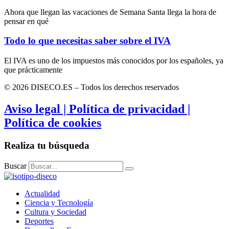
Ahora que llegan las vacaciones de Semana Santa llega la hora de
pensar en qué
Todo lo que necesitas saber sobre el IVA
El IVA es uno de los impuestos más conocidos por los españoles, ya
que prácticamente
© 2026 DISECO.ES – Todos los derechos reservados
Aviso legal | Política de privacidad |
Política de cookies
Realiza tu búsqueda
Buscar
Actualidad
Ciencia y Tecnología
Cultura y Sociedad
Deportes