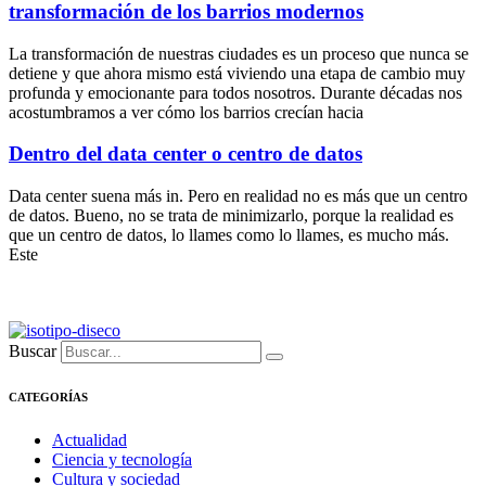
transformación de los barrios modernos
La transformación de nuestras ciudades es un proceso que nunca se
detiene y que ahora mismo está viviendo una etapa de cambio muy
profunda y emocionante para todos nosotros. Durante décadas nos
acostumbramos a ver cómo los barrios crecían hacia
Dentro del data center o centro de datos
Data center suena más in. Pero en realidad no es más que un centro
de datos. Bueno, no se trata de minimizarlo, porque la realidad es
que un centro de datos, lo llames como lo llames, es mucho más.
Este
Buscar
CATEGORÍAS
Actualidad
Ciencia y tecnología
Cultura y sociedad