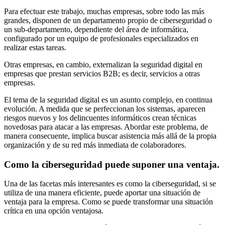
Para efectuar este trabajo, muchas empresas, sobre todo las más
grandes, disponen de un departamento propio de ciberseguridad o
un sub-departamento, dependiente del área de informática,
configurado por un equipo de profesionales especializados en
realizar estas tareas.
Otras empresas, en cambio, externalizan la seguridad digital en
empresas que prestan servicios B2B; es decir, servicios a otras
empresas.
El tema de la seguridad digital es un asunto complejo, en continua
evolución. A medida que se perfeccionan los sistemas, aparecen
riesgos nuevos y los delincuentes informáticos crean técnicas
novedosas para atacar a las empresas. Abordar este problema, de
manera consecuente, implica buscar asistencia más allá de la propia
organización y de su red más inmediata de colaboradores.
Como la ciberseguridad puede suponer una ventaja.
Una de las facetas más interesantes es como la ciberseguridad, si se
utiliza de una manera eficiente, puede aportar una situación de
ventaja para la empresa. Como se puede transformar una situación
crítica en una opción ventajosa.