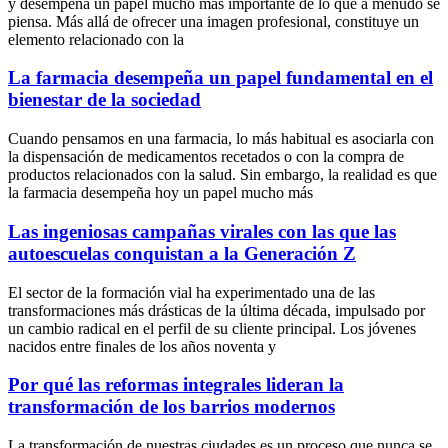
y desempeña un papel mucho más importante de lo que a menudo se
piensa. Más allá de ofrecer una imagen profesional, constituye un
elemento relacionado con la
La farmacia desempeña un papel fundamental en el
bienestar de la sociedad
Cuando pensamos en una farmacia, lo más habitual es asociarla con
la dispensación de medicamentos recetados o con la compra de
productos relacionados con la salud. Sin embargo, la realidad es que
la farmacia desempeña hoy un papel mucho más
Las ingeniosas campañas virales con las que las
autoescuelas conquistan a la Generación Z
El sector de la formación vial ha experimentado una de las
transformaciones más drásticas de la última década, impulsado por
un cambio radical en el perfil de su cliente principal. Los jóvenes
nacidos entre finales de los años noventa y
Por qué las reformas integrales lideran la
transformación de los barrios modernos
La transformación de nuestras ciudades es un proceso que nunca se