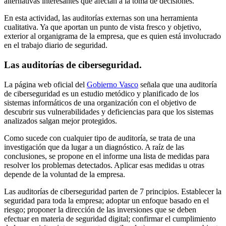
alternativas interesantes que afectan a la toma de decisiones.
En esta actividad, las auditorías externas son una herramienta
cualitativa. Ya que aportan un punto de vista fresco y objetivo,
exterior al organigrama de la empresa, que es quien está involucrado
en el trabajo diario de seguridad.
Las auditorías de ciberseguridad.
La página web oficial del
Gobierno Vasco
señala que una auditoría
de ciberseguridad es un estudio metódico y planificado de los
sistemas informáticos de una organización con el objetivo de
descubrir sus vulnerabilidades y deficiencias para que los sistemas
analizados salgan mejor protegidos.
Como sucede con cualquier tipo de auditoría, se trata de una
investigación que da lugar a un diagnóstico. A raíz de las
conclusiones, se propone en el informe una lista de medidas para
resolver los problemas detectados. Aplicar esas medidas u otras
depende de la voluntad de la empresa.
Las auditorías de ciberseguridad parten de 7 principios. Establecer la
seguridad para toda la empresa; adoptar un enfoque basado en el
riesgo; proponer la dirección de las inversiones que se deben
efectuar en materia de seguridad digital; confirmar el cumplimiento