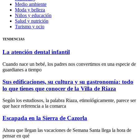
Medio ambiente
Moda y belleza
Niños y educación
Salud y nutrición
Turismo y ocio
TENDENCIAS
La atención dental infantil
Cuando nace un bebé, los padres nos convertimos en una especie de
guardianes a tiempo
Sus edificaciones, su cultura y su gastronomía: todo
lo que tienes que conocer de la Villa de Riaza
Según los estudiosos, la palabra Riaza, etimológicamente, parece ser
que hace referencia a la comarca
Escapada en la Sierra de Cazorla
Ahora que llegan las vacaciones de Semana Santa llega la hora de
pensar en qué