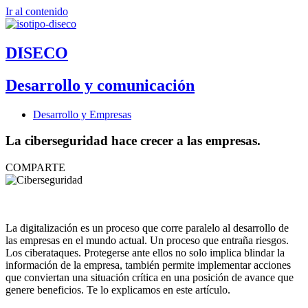
Ir al contenido
DISECO
Desarrollo y comunicación
Desarrollo y Empresas
La ciberseguridad hace crecer a las empresas.
COMPARTE
La digitalización es un proceso que corre paralelo al desarrollo de
las empresas en el mundo actual. Un proceso que entraña riesgos.
Los ciberataques. Protegerse ante ellos no solo implica blindar la
información de la empresa, también permite implementar acciones
que conviertan una situación crítica en una posición de avance que
genere beneficios. Te lo explicamos en este artículo.