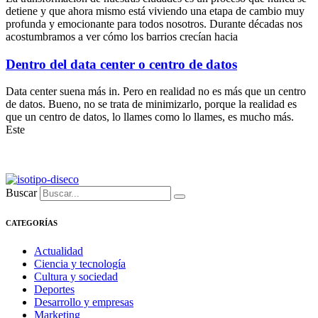
detiene y que ahora mismo está viviendo una etapa de cambio muy
profunda y emocionante para todos nosotros. Durante décadas nos
acostumbramos a ver cómo los barrios crecían hacia
Dentro del data center o centro de datos
Data center suena más in. Pero en realidad no es más que un centro
de datos. Bueno, no se trata de minimizarlo, porque la realidad es
que un centro de datos, lo llames como lo llames, es mucho más.
Este
Buscar
CATEGORÍAS
Actualidad
Ciencia y tecnología
Cultura y sociedad
Deportes
Desarrollo y empresas
Marketing