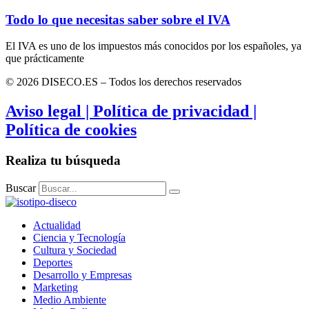
Todo lo que necesitas saber sobre el IVA
El IVA es uno de los impuestos más conocidos por los españoles, ya
que prácticamente
© 2026 DISECO.ES – Todos los derechos reservados
Aviso legal | Política de privacidad |
Política de cookies
Realiza tu búsqueda
Buscar
Actualidad
Ciencia y Tecnología
Cultura y Sociedad
Deportes
Desarrollo y Empresas
Marketing
Medio Ambiente