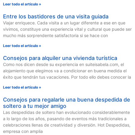
Leer todo el artículo »
Entre los bastidores de una visita guiada
Viajar enriquece. Cada visita a un lugar diferente a ese en que
vivimos, constituye una experiencia vital y cultural que puede ser
mucho más sorprendente satisfactoria si se hace con
Leer todo el artículo »
Consejos para alquiler una vivienda turística
Como nos dicen desde su experiencia en suiteisabela.com, el
alojamiento que elegimos va a condicionar en buena medida el
éxito que tendrán tus vacaciones. Por todo ello debes conocer la
Leer todo el artículo »
Consejos para regalarle una buena despedida de
soltero a tu mejor amigo
Las despedidas de soltero han evolucionado considerablemente
a lo largo de los años, pasando de eventos más tradicionales a
celebraciones llenas de creatividad y diversión. Hot Despedidas,
empresa con amplia