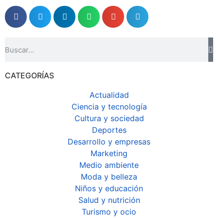
CATEGORÍAS
Actualidad
Ciencia y tecnología
Cultura y sociedad
Deportes
Desarrollo y empresas
Marketing
Medio ambiente
Moda y belleza
Niños y educación
Salud y nutrición
Turismo y ocio