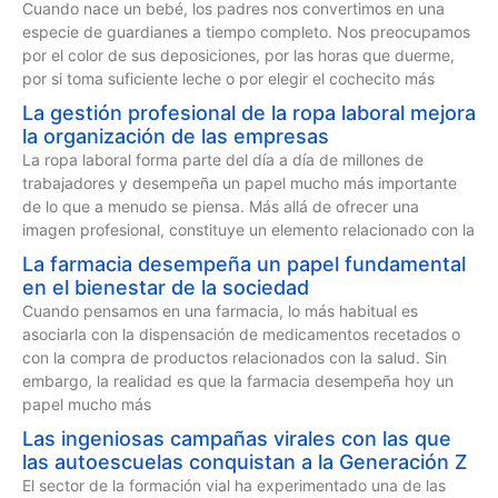
Cuando nace un bebé, los padres nos convertimos en una
especie de guardianes a tiempo completo. Nos preocupamos
por el color de sus deposiciones, por las horas que duerme,
por si toma suficiente leche o por elegir el cochecito más
La gestión profesional de la ropa laboral mejora
la organización de las empresas
La ropa laboral forma parte del día a día de millones de
trabajadores y desempeña un papel mucho más importante
de lo que a menudo se piensa. Más allá de ofrecer una
imagen profesional, constituye un elemento relacionado con la
La farmacia desempeña un papel fundamental
en el bienestar de la sociedad
Cuando pensamos en una farmacia, lo más habitual es
asociarla con la dispensación de medicamentos recetados o
con la compra de productos relacionados con la salud. Sin
embargo, la realidad es que la farmacia desempeña hoy un
papel mucho más
Las ingeniosas campañas virales con las que
las autoescuelas conquistan a la Generación Z
El sector de la formación vial ha experimentado una de las