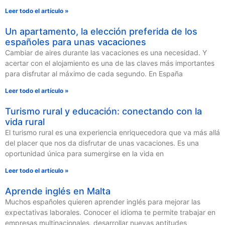
Leer todo el artículo »
Un apartamento, la elección preferida de los
españoles para unas vacaciones
Cambiar de aires durante las vacaciones es una necesidad. Y
acertar con el alojamiento es una de las claves más importantes
para disfrutar al máximo de cada segundo. En España
Leer todo el artículo »
Turismo rural y educación: conectando con la
vida rural
El turismo rural es una experiencia enriquecedora que va más allá
del placer que nos da disfrutar de unas vacaciones. Es una
oportunidad única para sumergirse en la vida en
Leer todo el artículo »
Aprende inglés en Malta
Muchos españoles quieren aprender inglés para mejorar las
expectativas laborales. Conocer el idioma te permite trabajar en
empresas multinacionales, desarrollar nuevas aptitudes