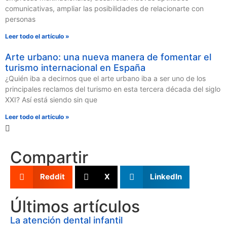
comunicativas, ampliar las posibilidades de relacionarte con
personas
Leer todo el artículo »
Arte urbano: una nueva manera de fomentar el
turismo internacional en España
¿Quién iba a decirnos que el arte urbano iba a ser uno de los
principales reclamos del turismo en esta tercera década del siglo
XXI? Así está siendo sin que
Leer todo el artículo »
Compartir
Reddit
X
LinkedIn
Últimos artículos
La atención dental infantil