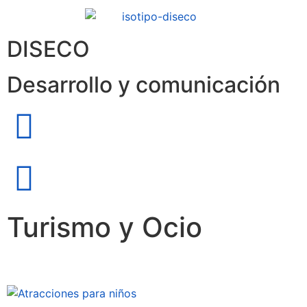
DISECO
Desarrollo y comunicación
Turismo y Ocio