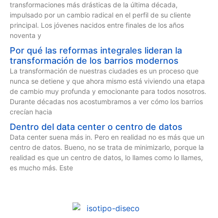
transformaciones más drásticas de la última década,
impulsado por un cambio radical en el perfil de su cliente
principal. Los jóvenes nacidos entre finales de los años
noventa y
Por qué las reformas integrales lideran la
transformación de los barrios modernos
La transformación de nuestras ciudades es un proceso que
nunca se detiene y que ahora mismo está viviendo una etapa
de cambio muy profunda y emocionante para todos nosotros.
Durante décadas nos acostumbramos a ver cómo los barrios
crecían hacia
Dentro del data center o centro de datos
Data center suena más in. Pero en realidad no es más que un
centro de datos. Bueno, no se trata de minimizarlo, porque la
realidad es que un centro de datos, lo llames como lo llames,
es mucho más. Este