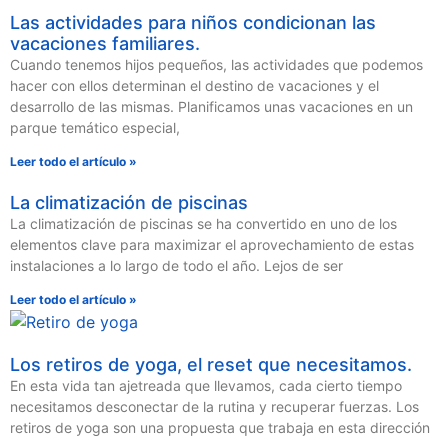
Las actividades para niños condicionan las
vacaciones familiares.
Cuando tenemos hijos pequeños, las actividades que podemos
hacer con ellos determinan el destino de vacaciones y el
desarrollo de las mismas. Planificamos unas vacaciones en un
parque temático especial,
Leer todo el artículo »
La climatización de piscinas
La climatización de piscinas se ha convertido en uno de los
elementos clave para maximizar el aprovechamiento de estas
instalaciones a lo largo de todo el año. Lejos de ser
Leer todo el artículo »
Los retiros de yoga, el reset que necesitamos.
En esta vida tan ajetreada que llevamos, cada cierto tiempo
necesitamos desconectar de la rutina y recuperar fuerzas. Los
retiros de yoga son una propuesta que trabaja en esta dirección