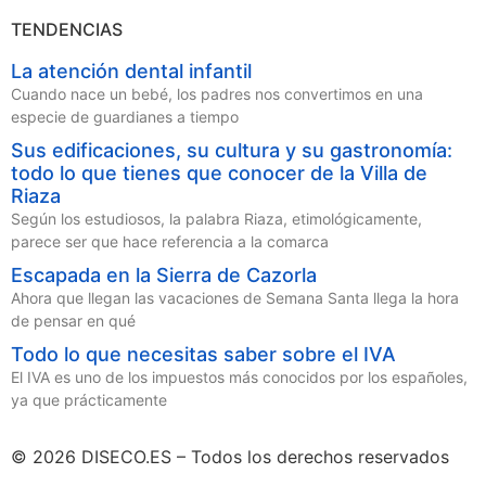
TENDENCIAS
La atención dental infantil
Cuando nace un bebé, los padres nos convertimos en una
especie de guardianes a tiempo
Sus edificaciones, su cultura y su gastronomía:
todo lo que tienes que conocer de la Villa de
Riaza
Según los estudiosos, la palabra Riaza, etimológicamente,
parece ser que hace referencia a la comarca
Escapada en la Sierra de Cazorla
Ahora que llegan las vacaciones de Semana Santa llega la hora
de pensar en qué
Todo lo que necesitas saber sobre el IVA
El IVA es uno de los impuestos más conocidos por los españoles,
ya que prácticamente
© 2026 DISECO.ES – Todos los derechos reservados