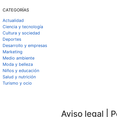
CATEGORÍAS
Actualidad
Ciencia y tecnología
Cultura y sociedad
Deportes
Desarrollo y empresas
Marketing
Medio ambiente
Moda y belleza
Niños y educación
Salud y nutrición
Turismo y ocio
Aviso legal | P