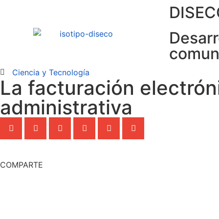
DISEC
Desarr
comun
Ciencia y Tecnología
La facturación electró
administrativa
COMPARTE