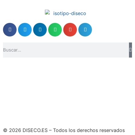
© 2026 DISECO.ES – Todos los derechos reservados