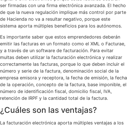
ser firmadas con una firma electrónica avanzada. El hecho
de que la nueva regulación implique más control por parte
de Hacienda no va a resultar negativo, porque este
sistema aporta múltiples beneficios para los autónomos.
Es importante saber que estos emprendedores deberán
emitir las facturas en un formato como el XML o Facturae,
y a través de un software de facturación. Para evitar
multas deben utilizar la facturación electrónica y realizar
correctamente las facturas, porque lo que deben incluir el
número y serie de la factura, denominación social de la
empresa emisora y receptora, la fecha de emisión, la fecha
de la operación, concepto de la factura, base imponible, el
número de identificación fiscal, domicilio fiscal, IVA,
retención de IRPF y la cantidad total de la factura.
¿Cuáles son las ventajas?
La facturación electrónica aporta múltiples ventajas a los