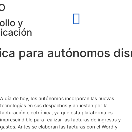
O
ollo y
icación
nica para autónomos dis
A día de hoy, los autónomos incorporan las nuevas
tecnologías en sus despachos y apuestan por la
facturación electrónica, ya que esta plataforma es
imprescindible para realizar las facturas de ingresos y
gastos. Antes se elaboran las facturas con el Word y