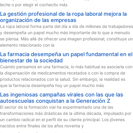
leche o por elegir el cochecito más
La gestión profesional de la ropa laboral mejora la
organización de las empresas
La ropa laboral forma parte del día a día de millones de trabajadores
y desempeña un papel mucho más importante de lo que a menudo
se piensa. Más allá de ofrecer una imagen profesional, constituye un
elemento relacionado con la
La farmacia desempeña un papel fundamental en el
bienestar de la sociedad
Cuando pensamos en una farmacia, lo más habitual es asociarla con
la dispensación de medicamentos recetados o con la compra de
productos relacionados con la salud. Sin embargo, la realidad es
que la farmacia desempeña hoy un papel mucho más
Las ingeniosas campañas virales con las que las
autoescuelas conquistan a la Generación Z
El sector de la formación vial ha experimentado una de las
transformaciones más drásticas de la última década, impulsado por
un cambio radical en el perfil de su cliente principal. Los jóvenes
nacidos entre finales de los años noventa y