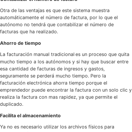
Otra de las ventajas es que este sistema muestra
automáticamente el número de factura, por lo que el
autónomo no tendrá que contabilizar el número de
facturas que ha realizado.
Ahorro de tiempo
La facturación manual tradicional
es un proceso que quita
mucho tiempo a los autónomos y si hay que buscar entre
esa cantidad de facturas de ingresos y gastos,
seguramente se perderá mucho tiempo. Pero la
facturación electrónica ahorra tiempo porque el
emprendedor puede encontrar la factura con un solo clic y
realiza la factura con mas rapidez, ya que permite el
duplicado.
Facilita el almacenamiento
Ya no es necesario utilizar los archivos físicos para