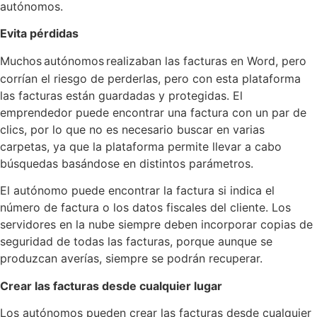
autónomos.
Evita pérdidas
Muchos
autónomos
realizaban las facturas en Word, pero
corrían el riesgo de perderlas, pero con esta plataforma
las facturas están guardadas y protegidas. El
emprendedor puede encontrar una factura con un par de
clics, por lo que no es necesario buscar en varias
carpetas, ya que la plataforma permite llevar a cabo
búsquedas basándose en distintos parámetros.
El autónomo puede encontrar la factura si indica el
número de factura o los datos fiscales del cliente. Los
servidores en la nube siempre deben incorporar copias de
seguridad de todas las facturas, porque aunque se
produzcan averías, siempre se podrán recuperar.
Crear las facturas desde cualquier lugar
Los autónomos pueden crear las facturas desde cualquier