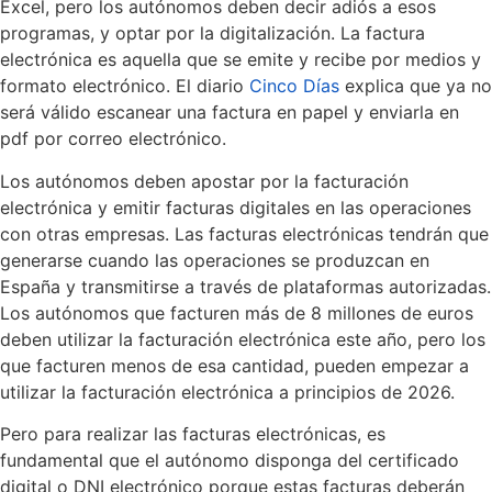
Excel, pero los autónomos deben decir adiós a esos
programas, y optar por la digitalización. La factura
electrónica es aquella que se emite y recibe por medios y
formato electrónico. El diario
Cinco Días
explica que ya no
será válido escanear una factura en papel y enviarla en
pdf por correo electrónico.
Los autónomos deben apostar por la facturación
electrónica y emitir facturas digitales en las operaciones
con otras empresas. Las facturas electrónicas tendrán que
generarse cuando las operaciones se produzcan en
España y transmitirse a través de plataformas autorizadas.
Los autónomos que facturen más de 8 millones de euros
deben utilizar la facturación electrónica este año, pero los
que facturen menos de esa cantidad, pueden empezar a
utilizar la facturación electrónica a principios de 2026.
Pero para realizar las facturas electrónicas, es
fundamental que el autónomo disponga del certificado
digital o DNI electrónico porque estas facturas deberán