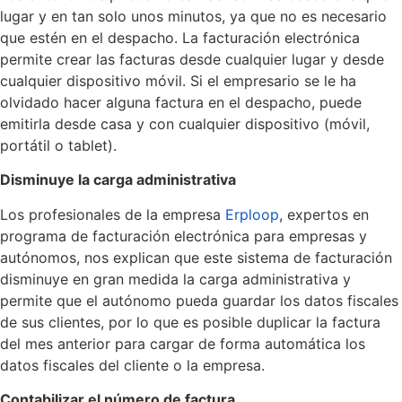
lugar y en tan solo unos minutos, ya que no es necesario
que estén en el despacho. La facturación electrónica
permite crear las facturas desde cualquier lugar y desde
cualquier dispositivo móvil. Si el empresario se le ha
olvidado hacer alguna factura en el despacho, puede
emitirla desde casa y con cualquier dispositivo (móvil,
portátil o tablet).
Disminuye la carga administrativa
Los profesionales de la empresa
Erploop
, expertos en
programa de facturación electrónica para empresas y
autónomos, nos explican que este sistema de facturación
disminuye en gran medida la carga administrativa y
permite que el autónomo pueda guardar los datos fiscales
de sus clientes, por lo que es posible duplicar la factura
del mes anterior para cargar de forma automática los
datos fiscales del cliente o la empresa.
Contabilizar el número de factura