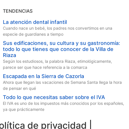
TENDENCIAS
La atención dental infantil
Cuando nace un bebé, los padres nos convertimos en una
especie de guardianes a tiempo
Sus edificaciones, su cultura y su gastronomía:
todo lo que tienes que conocer de la Villa de
Riaza
Según los estudiosos, la palabra Riaza, etimológicamente,
parece ser que hace referencia a la comarca
Escapada en la Sierra de Cazorla
Ahora que llegan las vacaciones de Semana Santa llega la hora
de pensar en qué
Todo lo que necesitas saber sobre el IVA
El IVA es uno de los impuestos más conocidos por los españoles,
ya que prácticamente
olítica de privacidad |