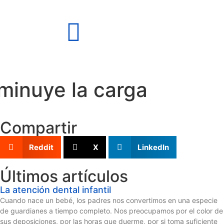
minuye la carga
Compartir
Reddit
X
LinkedIn
Últimos artículos
La atención dental infantil
Cuando nace un bebé, los padres nos convertimos en una especie
de guardianes a tiempo completo. Nos preocupamos por el color de
sus deposiciones, por las horas que duerme, por si toma suficiente