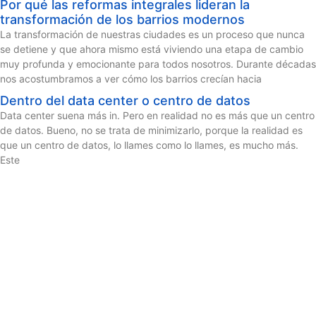
Por qué las reformas integrales lideran la
transformación de los barrios modernos
La transformación de nuestras ciudades es un proceso que nunca
se detiene y que ahora mismo está viviendo una etapa de cambio
muy profunda y emocionante para todos nosotros. Durante décadas
nos acostumbramos a ver cómo los barrios crecían hacia
Dentro del data center o centro de datos
Data center suena más in. Pero en realidad no es más que un centro
de datos. Bueno, no se trata de minimizarlo, porque la realidad es
que un centro de datos, lo llames como lo llames, es mucho más.
Este