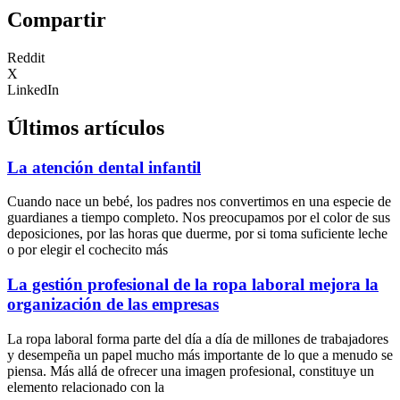
Compartir
Reddit
X
LinkedIn
Últimos artículos
La atención dental infantil
Cuando nace un bebé, los padres nos convertimos en una especie de
guardianes a tiempo completo. Nos preocupamos por el color de sus
deposiciones, por las horas que duerme, por si toma suficiente leche
o por elegir el cochecito más
La gestión profesional de la ropa laboral mejora la
organización de las empresas
La ropa laboral forma parte del día a día de millones de trabajadores
y desempeña un papel mucho más importante de lo que a menudo se
piensa. Más allá de ofrecer una imagen profesional, constituye un
elemento relacionado con la