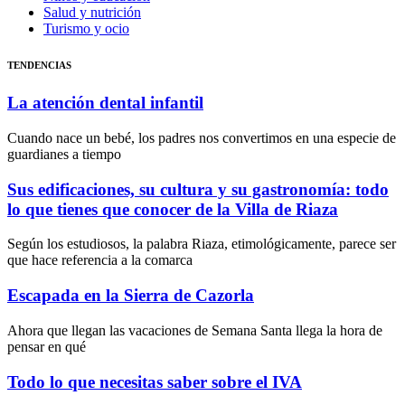
Salud y nutrición
Turismo y ocio
TENDENCIAS
La atención dental infantil
Cuando nace un bebé, los padres nos convertimos en una especie de
guardianes a tiempo
Sus edificaciones, su cultura y su gastronomía: todo
lo que tienes que conocer de la Villa de Riaza
Según los estudiosos, la palabra Riaza, etimológicamente, parece ser
que hace referencia a la comarca
Escapada en la Sierra de Cazorla
Ahora que llegan las vacaciones de Semana Santa llega la hora de
pensar en qué
Todo lo que necesitas saber sobre el IVA