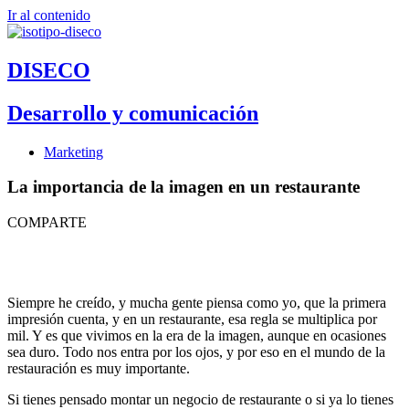
Ir al contenido
DISECO
Desarrollo y comunicación
Marketing
La importancia de la imagen en un restaurante
COMPARTE
Siempre he creído, y mucha gente piensa como yo, que la primera
impresión cuenta, y en un restaurante, esa regla se multiplica por
mil. Y es que vivimos en la era de la imagen, aunque en ocasiones
sea duro. Todo nos entra por los ojos, y por eso en el mundo de la
restauración es muy importante.
Si tienes pensado montar un negocio de restaurante o si ya lo tienes