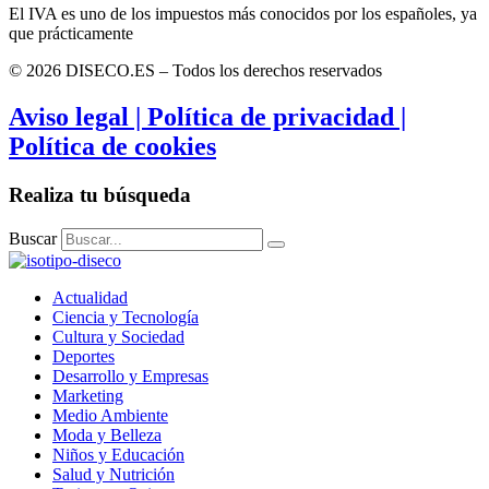
El IVA es uno de los impuestos más conocidos por los españoles, ya
que prácticamente
© 2026 DISECO.ES – Todos los derechos reservados
Aviso legal | Política de privacidad |
Política de cookies
Realiza tu búsqueda
Buscar
Actualidad
Ciencia y Tecnología
Cultura y Sociedad
Deportes
Desarrollo y Empresas
Marketing
Medio Ambiente
Moda y Belleza
Niños y Educación
Salud y Nutrición