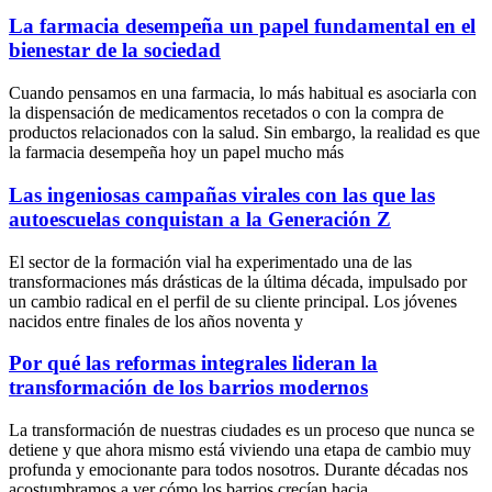
La farmacia desempeña un papel fundamental en el
bienestar de la sociedad
Cuando pensamos en una farmacia, lo más habitual es asociarla con
la dispensación de medicamentos recetados o con la compra de
productos relacionados con la salud. Sin embargo, la realidad es que
la farmacia desempeña hoy un papel mucho más
Las ingeniosas campañas virales con las que las
autoescuelas conquistan a la Generación Z
El sector de la formación vial ha experimentado una de las
transformaciones más drásticas de la última década, impulsado por
un cambio radical en el perfil de su cliente principal. Los jóvenes
nacidos entre finales de los años noventa y
Por qué las reformas integrales lideran la
transformación de los barrios modernos
La transformación de nuestras ciudades es un proceso que nunca se
detiene y que ahora mismo está viviendo una etapa de cambio muy
profunda y emocionante para todos nosotros. Durante décadas nos
acostumbramos a ver cómo los barrios crecían hacia