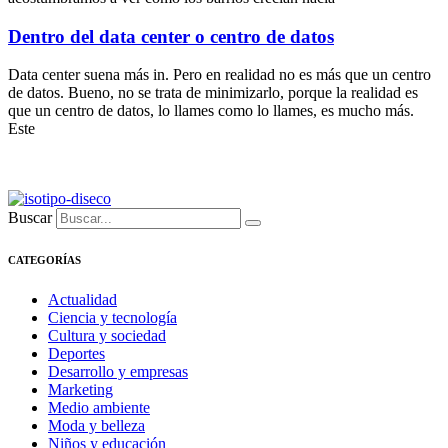
Dentro del data center o centro de datos
Data center suena más in. Pero en realidad no es más que un centro
de datos. Bueno, no se trata de minimizarlo, porque la realidad es
que un centro de datos, lo llames como lo llames, es mucho más.
Este
Buscar
CATEGORÍAS
Actualidad
Ciencia y tecnología
Cultura y sociedad
Deportes
Desarrollo y empresas
Marketing
Medio ambiente
Moda y belleza
Niños y educación