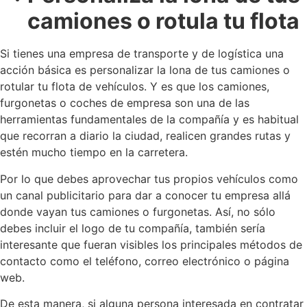
camiones o rotula tu flota
Si tienes una empresa de transporte y de logística una
acción básica es personalizar la lona de tus camiones o
rotular tu flota de vehículos. Y es que los camiones,
furgonetas o coches de empresa son una de las
herramientas fundamentales de la compañía y es habitual
que recorran a diario la ciudad, realicen grandes rutas y
estén mucho tiempo en la carretera.
Por lo que debes aprovechar tus propios vehículos como
un canal publicitario para dar a conocer tu empresa allá
donde vayan tus camiones o furgonetas. Así, no sólo
debes incluir el logo de tu compañía, también sería
interesante que fueran visibles los principales métodos de
contacto como el teléfono, correo electrónico o página
web.
De esta manera, si alguna persona interesada en contratar