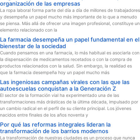
organización de las empresas
La ropa laboral forma parte del día a día de millones de trabajadores
y desempeña un papel mucho más importante de lo que a menudo
se piensa. Más allá de ofrecer una imagen profesional, constituye un
elemento relacionado con la
La farmacia desempeña un papel fundamental en el
bienestar de la sociedad
Cuando pensamos en una farmacia, lo más habitual es asociarla con
la dispensación de medicamentos recetados o con la compra de
productos relacionados con la salud. Sin embargo, la realidad es
que la farmacia desempeña hoy un papel mucho más
Las ingeniosas campañas virales con las que las
autoescuelas conquistan a la Generación Z
El sector de la formación vial ha experimentado una de las
transformaciones más drásticas de la última década, impulsado por
un cambio radical en el perfil de su cliente principal. Los jóvenes
nacidos entre finales de los años noventa y
Por qué las reformas integrales lideran la
transformación de los barrios modernos
La transformación de nuestras ciudades es un proceso que nunca