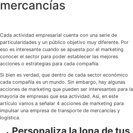
mercancías
Cada actividad empresarial cuenta con una serie de
particularidades y un público objetivo muy diferente. Por
eso es interesante cuando se apuesta por el marketing
conocer el sector para poder establecer las mejores
acciones o estrategias para cada compañía.
Si bien es verdad, que dentro de cada sector económico
cada compañía es un mundo. Sin embargo, hay algunas
acciones de marketing que pueden ser interesantes para la
mayoría de empresas que esa actividad. Así, en este
artículo vamos a señalar 4 acciones de marketing para
impulsar una empresa de transporte de mercancías y
logística.
Personaliza la lona de tus