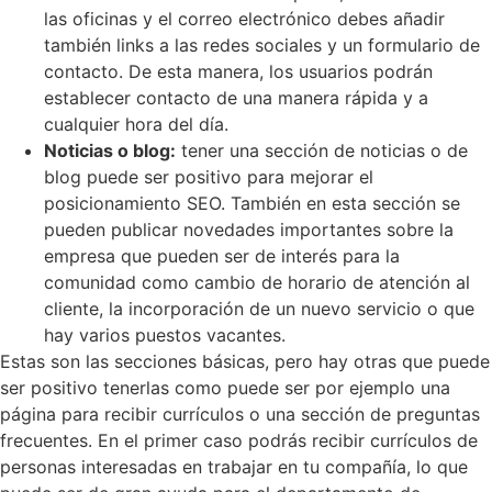
las oficinas y el correo electrónico debes añadir
también links a las redes sociales y un formulario de
contacto. De esta manera, los usuarios podrán
establecer contacto de una manera rápida y a
cualquier hora del día.
Noticias o blog:
tener una sección de noticias o de
blog puede ser positivo para mejorar el
posicionamiento SEO. También en esta sección se
pueden publicar novedades importantes sobre la
empresa que pueden ser de interés para la
comunidad como cambio de horario de atención al
cliente, la incorporación de un nuevo servicio o que
hay varios puestos vacantes.
Estas son las secciones básicas, pero hay otras que puede
ser positivo tenerlas como puede ser por ejemplo una
página para recibir currículos o una sección de preguntas
frecuentes. En el primer caso podrás recibir currículos de
personas interesadas en trabajar en tu compañía, lo que