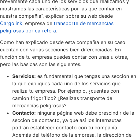
brevemente cada uno de los servicios que realizamos y
mostramos las características por las que confiar en
nuestra compañía”, explican sobre su web desde
Cargolink
, empresa de
transporte de mercancías
peligrosas por carretera
.
Como han explicado desde esta compañía en su caso
cuentan con varias secciones bien diferenciadas. En
función de tu empresa puedes contar con unas u otras,
pero las básicas son las siguientes.
Servicios:
es fundamental que tengas una sección en
la que expliques cada uno de los servicios que
realiza tu empresa. Por ejemplo, ¿cuentas con
camión frigorífico? ¿Realizas transporte de
mercancías peligrosas?
Contacto:
ninguna página web debe prescindir de la
sección de contacto, ya que así los internautas
podrán establecer contacto con tu compañía.
Además del teléfono de la empresa, la dirección de