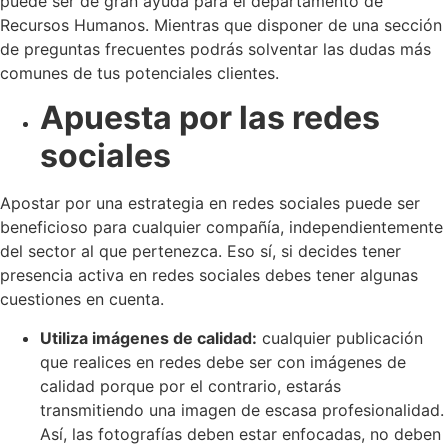
puede ser de gran ayuda para el departamento de
Recursos Humanos. Mientras que disponer de una sección
de preguntas frecuentes podrás solventar las dudas más
comunes de tus potenciales clientes.
Apuesta por las redes
sociales
Apostar por una estrategia en redes sociales puede ser
beneficioso para cualquier compañía, independientemente
del sector al que pertenezca. Eso sí, si decides tener
presencia activa en redes sociales debes tener algunas
cuestiones en cuenta.
Utiliza imágenes de calidad:
cualquier publicación
que realices en redes debe ser con imágenes de
calidad porque por el contrario, estarás
transmitiendo una imagen de escasa profesionalidad.
Así, las fotografías deben estar enfocadas, no deben