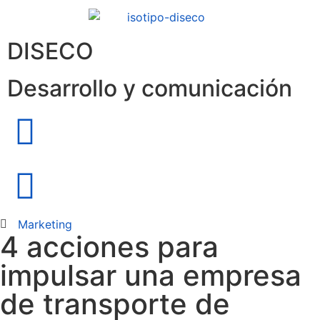
DISECO
Desarrollo y comunicación
Marketing
4 acciones para
impulsar una empresa
de transporte de