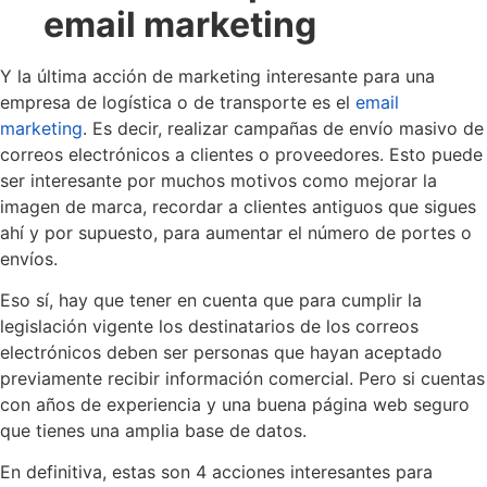
email marketing
Y la última acción de marketing interesante para una
empresa de logística o de transporte es el
email
marketing
. Es decir, realizar campañas de envío masivo de
correos electrónicos a clientes o proveedores. Esto puede
ser interesante por muchos motivos como mejorar la
imagen de marca, recordar a clientes antiguos que sigues
ahí y por supuesto, para aumentar el número de portes o
envíos.
Eso sí, hay que tener en cuenta que para cumplir la
legislación vigente los destinatarios de los correos
electrónicos deben ser personas que hayan aceptado
previamente recibir información comercial. Pero si cuentas
con años de experiencia y una buena página web seguro
que tienes una amplia base de datos.
En definitiva, estas son 4 acciones interesantes para