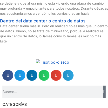
se detiene y que ahora mismo está viviendo una etapa de cambio
muy profunda y emocionante para todos nosotros. Durante décadas
nos acostumbramos a ver cómo los barrios crecían hacia
Dentro del data center o centro de datos
Data center suena más in. Pero en realidad no es más que un centro
de datos. Bueno, no se trata de minimizarlo, porque la realidad es
que un centro de datos, lo llames como lo llames, es mucho más.
Este
CATEGORÍAS