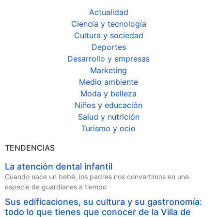
Actualidad
Ciencia y tecnología
Cultura y sociedad
Deportes
Desarrollo y empresas
Marketing
Medio ambiente
Moda y belleza
Niños y educación
Salud y nutrición
Turismo y ocio
TENDENCIAS
La atención dental infantil
Cuando nace un bebé, los padres nos convertimos en una
especie de guardianes a tiempo
Sus edificaciones, su cultura y su gastronomía:
todo lo que tienes que conocer de la Villa de