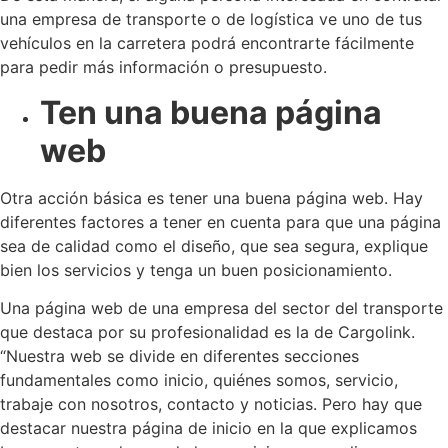
una empresa de transporte o de logística ve uno de tus
vehículos en la carretera podrá encontrarte fácilmente
para pedir más información o presupuesto.
Ten una buena página
web
Otra acción básica es tener una buena página web. Hay
diferentes factores a tener en cuenta para que una página
sea de calidad como el diseño, que sea segura, explique
bien los servicios y tenga un buen posicionamiento.
Una página web de una empresa del sector del transporte
que destaca por su profesionalidad es la de Cargolink.
“Nuestra web se divide en diferentes secciones
fundamentales como inicio, quiénes somos, servicio,
trabaje con nosotros, contacto y noticias. Pero hay que
destacar nuestra página de inicio en la que explicamos