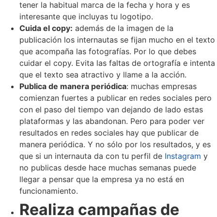
tener la habitual marca de la fecha y hora y es
interesante que incluyas tu logotipo.
Cuida el copy:
además de la imagen de la
publicación los internautas se fijan mucho en el texto
que acompaña las fotografías. Por lo que debes
cuidar el copy. Evita las faltas de ortografía e intenta
que el texto sea atractivo y llame a la acción.
Publica de manera periódica
: muchas empresas
comienzan fuertes a publicar en redes sociales pero
con el paso del tiempo van dejando de lado estas
plataformas y las abandonan. Pero para poder ver
resultados en redes sociales hay que publicar de
manera periódica. Y no sólo por los resultados, y es
que si un internauta da con tu perfil de
Instagram
y
no publicas desde hace muchas semanas puede
llegar a pensar que la empresa ya no está en
funcionamiento.
Realiza campañas de