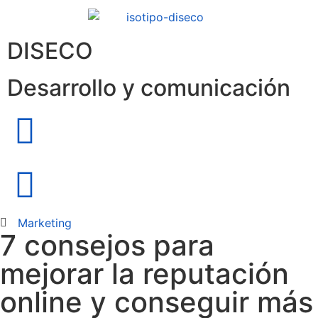
DISECO
Desarrollo y comunicación
Marketing
7 consejos para
mejorar la reputación
online y conseguir más