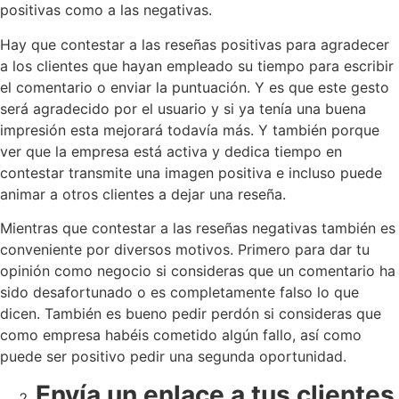
positivas como a las negativas.
Hay que contestar a las reseñas positivas para agradecer
a los clientes que hayan empleado su tiempo para escribir
el comentario o enviar la puntuación. Y es que este gesto
será agradecido por el usuario y si ya tenía una buena
impresión esta mejorará todavía más. Y también porque
ver que la empresa está activa y dedica tiempo en
contestar transmite una imagen positiva e incluso puede
animar a otros clientes a dejar una reseña.
Mientras que contestar a las reseñas negativas también es
conveniente por diversos motivos. Primero para dar tu
opinión como negocio si consideras que un comentario ha
sido desafortunado o es completamente falso lo que
dicen. También es bueno pedir perdón si consideras que
como empresa habéis cometido algún fallo, así como
puede ser positivo pedir una segunda oportunidad.
Envía un enlace a tus clientes