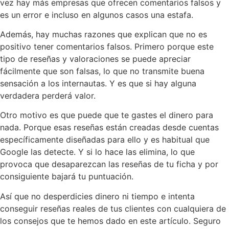
vez hay más empresas que ofrecen comentarios falsos y
es un error e incluso en algunos casos una estafa.
Además, hay muchas razones que explican que no es
positivo tener comentarios falsos. Primero porque este
tipo de reseñas y valoraciones se puede apreciar
fácilmente que son falsas, lo que no transmite buena
sensación a los internautas. Y es que si hay alguna
verdadera perderá valor.
Otro motivo es que puede que te gastes el dinero para
nada. Porque esas reseñas están creadas desde cuentas
específicamente diseñadas para ello y es habitual que
Google las detecte. Y si lo hace las elimina, lo que
provoca que desaparezcan las reseñas de tu ficha y por
consiguiente bajará tu puntuación.
Así que no desperdicies dinero ni tiempo e intenta
conseguir reseñas reales de tus clientes con cualquiera de
los consejos que te hemos dado en este artículo. Seguro