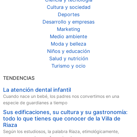
Cultura y sociedad
Deportes
Desarrollo y empresas
Marketing
Medio ambiente
Moda y belleza
Niños y educación
Salud y nutrición
Turismo y ocio
TENDENCIAS
La atención dental infantil
Cuando nace un bebé, los padres nos convertimos en una
especie de guardianes a tiempo
Sus edificaciones, su cultura y su gastronomía:
todo lo que tienes que conocer de la Villa de
Riaza
Según los estudiosos, la palabra Riaza, etimológicamente,