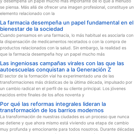
y desempeña un papel mucho más importante de lo que a menudo
se piensa. Más allá de ofrecer una imagen profesional, constituye un
elemento relacionado con la
La farmacia desempeña un papel fundamental en el
bienestar de la sociedad
Cuando pensamos en una farmacia, lo más habitual es asociarla con
la dispensación de medicamentos recetados o con la compra de
productos relacionados con la salud. Sin embargo, la realidad es
que la farmacia desempeña hoy un papel mucho más
Las ingeniosas campañas virales con las que las
autoescuelas conquistan a la Generación Z
El sector de la formación vial ha experimentado una de las
transformaciones más drásticas de la última década, impulsado por
un cambio radical en el perfil de su cliente principal. Los jóvenes
nacidos entre finales de los años noventa y
Por qué las reformas integrales lideran la
transformación de los barrios modernos
La transformación de nuestras ciudades es un proceso que nunca
se detiene y que ahora mismo está viviendo una etapa de cambio
muy profunda y emocionante para todos nosotros. Durante décadas