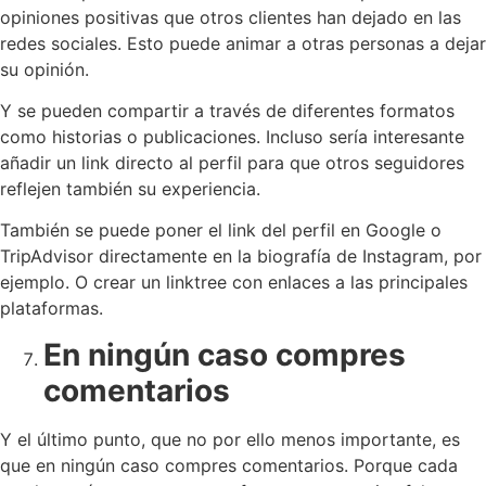
opiniones positivas que otros clientes han dejado en las
redes sociales. Esto puede animar a otras personas a dejar
su opinión.
Y se pueden compartir a través de diferentes formatos
como historias o publicaciones. Incluso sería interesante
añadir un link directo al perfil para que otros seguidores
reflejen también su experiencia.
También se puede poner el link del perfil en Google o
TripAdvisor directamente en la biografía de Instagram, por
ejemplo. O crear un linktree con enlaces a las principales
plataformas.
En ningún caso compres
comentarios
Y el último punto, que no por ello menos importante, es
que en ningún caso compres comentarios. Porque cada