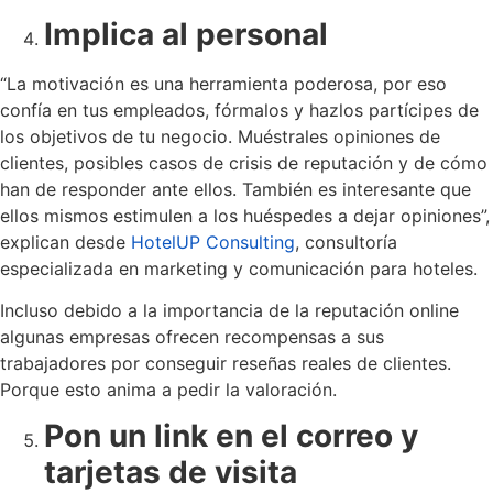
Implica al personal
“La motivación es una herramienta poderosa, por eso
confía en tus empleados, fórmalos y hazlos partícipes de
los objetivos de tu negocio. Muéstrales opiniones de
clientes, posibles casos de crisis de reputación y de cómo
han de responder ante ellos. También es interesante que
ellos mismos estimulen a los huéspedes a dejar opiniones”,
explican desde
HotelUP Consulting
, consultoría
especializada en marketing y comunicación para hoteles.
Incluso debido a la importancia de la reputación online
algunas empresas ofrecen recompensas a sus
trabajadores por conseguir reseñas reales de clientes.
Porque esto anima a pedir la valoración.
Pon un link en el correo y
tarjetas de visita