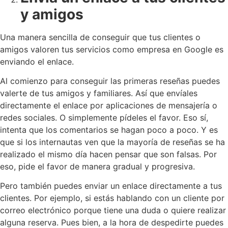
y amigos
Una manera sencilla de conseguir que tus clientes o
amigos valoren tus servicios como empresa en Google es
enviando el enlace.
Al comienzo para conseguir las primeras reseñas puedes
valerte de tus amigos y familiares. Así que envíales
directamente el enlace por aplicaciones de mensajería o
redes sociales. O simplemente pídeles el favor. Eso sí,
intenta que los comentarios se hagan poco a poco. Y es
que si los internautas ven que la mayoría de reseñas se ha
realizado el mismo día hacen pensar que son falsas. Por
eso, pide el favor de manera gradual y progresiva.
Pero también puedes enviar un enlace directamente a tus
clientes. Por ejemplo, si estás hablando con un cliente por
correo electrónico porque tiene una duda o quiere realizar
alguna reserva. Pues bien, a la hora de despedirte puedes