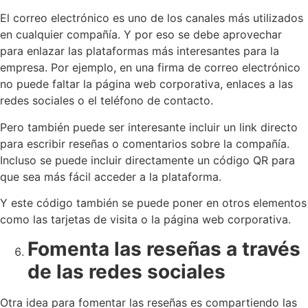
El correo electrónico es uno de los canales más utilizados
en cualquier compañía. Y por eso se debe aprovechar
para enlazar las plataformas más interesantes para la
empresa. Por ejemplo, en una firma de correo electrónico
no puede faltar la página web corporativa, enlaces a las
redes sociales o el teléfono de contacto.
Pero también puede ser interesante incluir un link directo
para escribir reseñas o comentarios sobre la compañía.
Incluso se puede incluir directamente un código QR para
que sea más fácil acceder a la plataforma.
Y este código también se puede poner en otros elementos
como las tarjetas de visita o la página web corporativa.
Fomenta las reseñas a través
de las redes sociales
Otra idea para fomentar las reseñas es compartiendo las