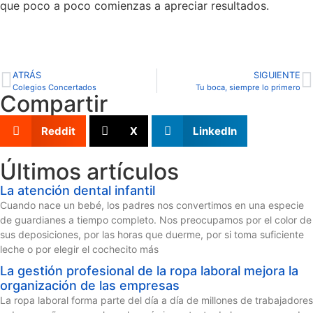
que poco a poco comienzas a apreciar resultados.
ATRÁS
SIGUIENTE
Colegios Concertados
Tu boca, siempre lo primero
Compartir
Reddit
X
LinkedIn
Últimos artículos
La atención dental infantil
Cuando nace un bebé, los padres nos convertimos en una especie
de guardianes a tiempo completo. Nos preocupamos por el color de
sus deposiciones, por las horas que duerme, por si toma suficiente
leche o por elegir el cochecito más
La gestión profesional de la ropa laboral mejora la
organización de las empresas
La ropa laboral forma parte del día a día de millones de trabajadores