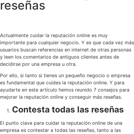
reseñas
Actualmente cuidar la reputación online es muy
importante para cualquier negocio. Y es que cada vez más
usuarios buscan referencias en internet de otras personas
y leen los comentarios de antiguos clientes antes de
decidirse por una empresa u otra.
Por ello, si tanto si tienes un pequeño negocio o empresa
es fundamental que cuides la reputación online. Y para
ayudarte en este artículo hemos reunido 7 consejos para
mejorar la reputación online y conseguir más reseñas.
Contesta todas las reseñas
El punto clave para cuidar la reputación online de una
empresa es contestar a todas las reseñas, tanto a las