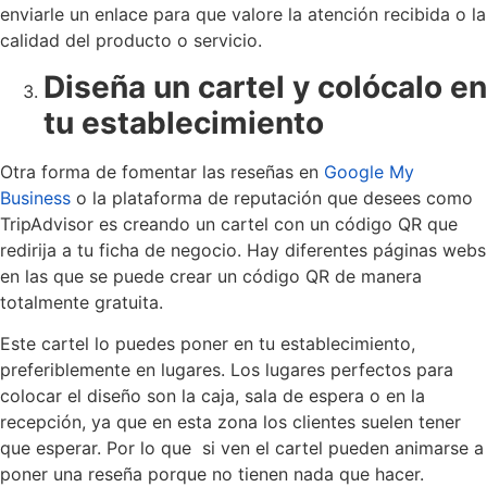
enviarle un enlace para que valore la atención recibida o la
calidad del producto o servicio.
Diseña un cartel y colócalo en
tu establecimiento
Otra forma de fomentar las reseñas en
Google My
Business
o la plataforma de reputación que desees como
TripAdvisor es creando un cartel con un código QR que
redirija a tu ficha de negocio. Hay diferentes páginas webs
en las que se puede crear un código QR de manera
totalmente gratuita.
Este cartel lo puedes poner en tu establecimiento,
preferiblemente en lugares. Los lugares perfectos para
colocar el diseño son la caja, sala de espera o en la
recepción, ya que en esta zona los clientes suelen tener
que esperar. Por lo que si ven el cartel pueden animarse a
poner una reseña porque no tienen nada que hacer.