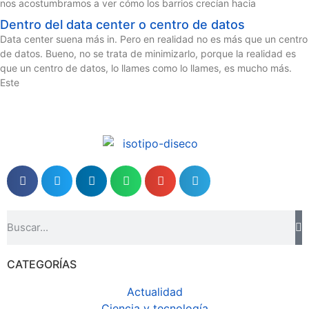
nos acostumbramos a ver cómo los barrios crecían hacia
Dentro del data center o centro de datos
Data center suena más in. Pero en realidad no es más que un centro
de datos. Bueno, no se trata de minimizarlo, porque la realidad es
que un centro de datos, lo llames como lo llames, es mucho más.
Este
CATEGORÍAS
Actualidad
Ciencia y tecnología