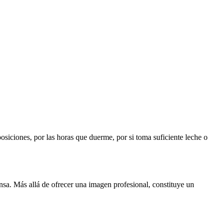
iciones, por las horas que duerme, por si toma suficiente leche o
sa. Más allá de ofrecer una imagen profesional, constituye un