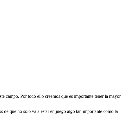
ste campo. Por todo ello creemos que es importante tener la mayor
s de que no solo va a estar en juego algo tan importante como la