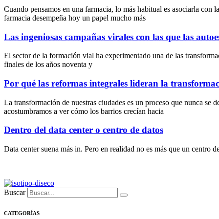
Cuando pensamos en una farmacia, lo más habitual es asociarla con la
farmacia desempeña hoy un papel mucho más
Las ingeniosas campañas virales con las que las auto
El sector de la formación vial ha experimentado una de las transformac
finales de los años noventa y
Por qué las reformas integrales lideran la transforma
La transformación de nuestras ciudades es un proceso que nunca se 
acostumbramos a ver cómo los barrios crecían hacia
Dentro del data center o centro de datos
Data center suena más in. Pero en realidad no es más que un centro de
Buscar
CATEGORÍAS