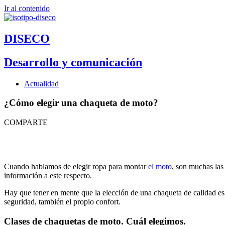
Ir al contenido
DISECO
Desarrollo y comunicación
Actualidad
¿Cómo elegir una chaqueta de moto?
COMPARTE
Cuando hablamos de elegir ropa para montar
el moto
, son muchas las
información a este respecto.
Hay que tener en mente que la elección de una chaqueta de calidad es 
seguridad, también el propio confort.
Clases de chaquetas de moto. Cuál elegimos.