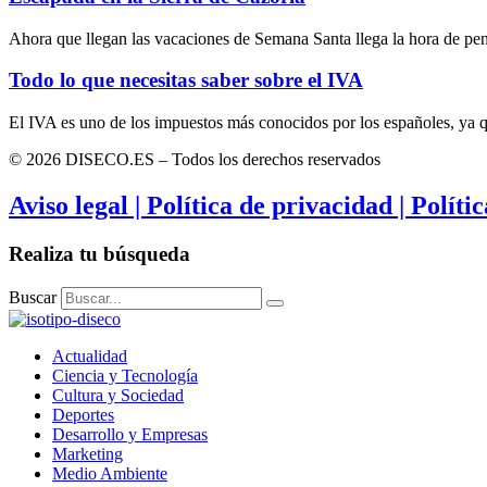
Ahora que llegan las vacaciones de Semana Santa llega la hora de pe
Todo lo que necesitas saber sobre el IVA
El IVA es uno de los impuestos más conocidos por los españoles, ya 
© 2026 DISECO.ES – Todos los derechos reservados
Aviso legal | Política de privacidad | Políti
Realiza tu búsqueda
Buscar
Actualidad
Ciencia y Tecnología
Cultura y Sociedad
Deportes
Desarrollo y Empresas
Marketing
Medio Ambiente