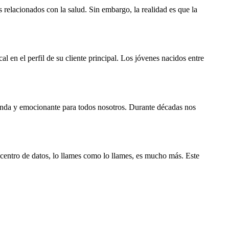
elacionados con la salud. Sin embargo, la realidad es que la
 en el perfil de su cliente principal. Los jóvenes nacidos entre
unda y emocionante para todos nosotros. Durante décadas nos
 centro de datos, lo llames como lo llames, es mucho más. Este