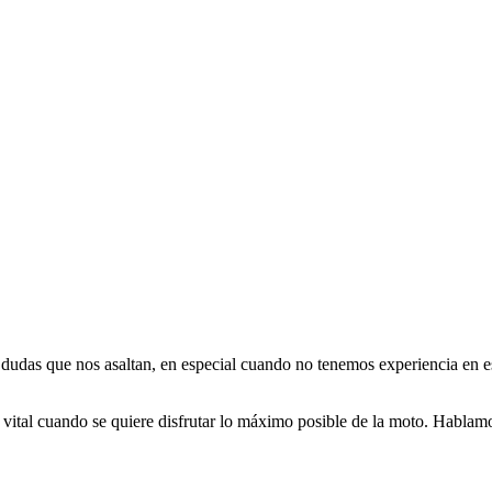
 dudas que nos asaltan, en especial cuando no tenemos experiencia en e
vital cuando se quiere disfrutar lo máximo posible de la moto. Hablamo