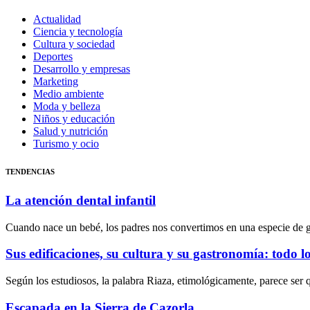
Actualidad
Ciencia y tecnología
Cultura y sociedad
Deportes
Desarrollo y empresas
Marketing
Medio ambiente
Moda y belleza
Niños y educación
Salud y nutrición
Turismo y ocio
TENDENCIAS
La atención dental infantil
Cuando nace un bebé, los padres nos convertimos en una especie de 
Sus edificaciones, su cultura y su gastronomía: todo l
Según los estudiosos, la palabra Riaza, etimológicamente, parece ser 
Escapada en la Sierra de Cazorla