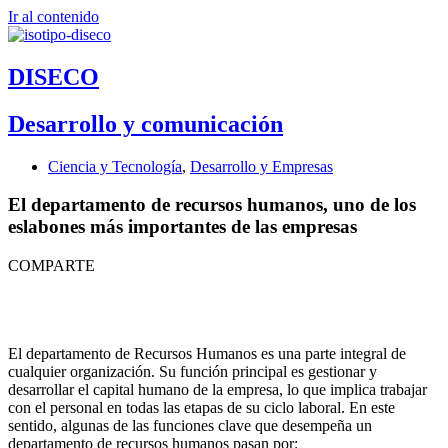
Ir al contenido
DISECO
Desarrollo y comunicación
Ciencia y Tecnología
,
Desarrollo y Empresas
El departamento de recursos humanos, uno de los
eslabones más importantes de las empresas
COMPARTE
El departamento de Recursos Humanos es una parte integral de
cualquier organización. Su función principal es gestionar y
desarrollar el capital humano de la empresa, lo que implica trabajar
con el personal en todas las etapas de su ciclo laboral. En este
sentido, algunas de las funciones clave que desempeña un
departamento de recursos humanos pasan por: