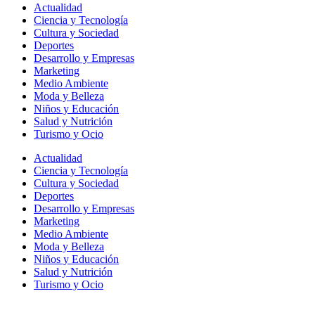
Actualidad
Ciencia y Tecnología
Cultura y Sociedad
Deportes
Desarrollo y Empresas
Marketing
Medio Ambiente
Moda y Belleza
Niños y Educación
Salud y Nutrición
Turismo y Ocio
Actualidad
Ciencia y Tecnología
Cultura y Sociedad
Deportes
Desarrollo y Empresas
Marketing
Medio Ambiente
Moda y Belleza
Niños y Educación
Salud y Nutrición
Turismo y Ocio