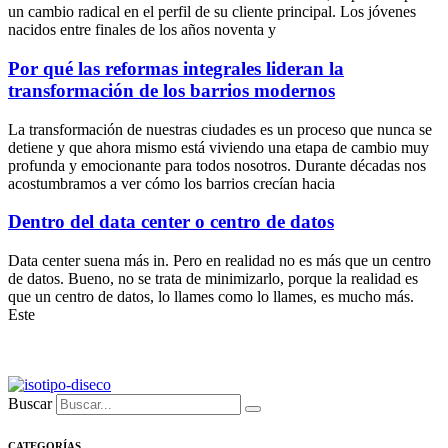
un cambio radical en el perfil de su cliente principal. Los jóvenes
nacidos entre finales de los años noventa y
Por qué las reformas integrales lideran la
transformación de los barrios modernos
La transformación de nuestras ciudades es un proceso que nunca se
detiene y que ahora mismo está viviendo una etapa de cambio muy
profunda y emocionante para todos nosotros. Durante décadas nos
acostumbramos a ver cómo los barrios crecían hacia
Dentro del data center o centro de datos
Data center suena más in. Pero en realidad no es más que un centro
de datos. Bueno, no se trata de minimizarlo, porque la realidad es
que un centro de datos, lo llames como lo llames, es mucho más.
Este
Buscar
CATEGORÍAS