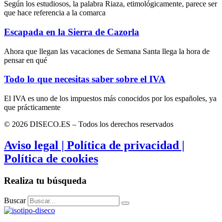
Según los estudiosos, la palabra Riaza, etimológicamente, parece ser
que hace referencia a la comarca
Escapada en la Sierra de Cazorla
Ahora que llegan las vacaciones de Semana Santa llega la hora de
pensar en qué
Todo lo que necesitas saber sobre el IVA
El IVA es uno de los impuestos más conocidos por los españoles, ya
que prácticamente
© 2026 DISECO.ES – Todos los derechos reservados
Aviso legal | Política de privacidad |
Política de cookies
Realiza tu búsqueda
Buscar