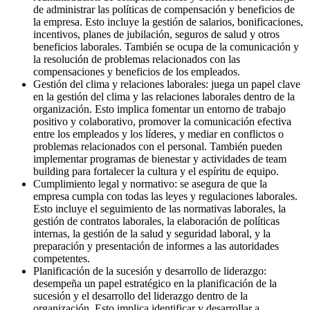
de administrar las políticas de compensación y beneficios de
la empresa. Esto incluye la gestión de salarios, bonificaciones,
incentivos, planes de jubilación, seguros de salud y otros
beneficios laborales. También se ocupa de la comunicación y
la resolución de problemas relacionados con las
compensaciones y beneficios de los empleados.
Gestión del clima y relaciones laborales: juega un papel clave
en la gestión del clima y las relaciones laborales dentro de la
organización. Esto implica fomentar un entorno de trabajo
positivo y colaborativo, promover la comunicación efectiva
entre los empleados y los líderes, y mediar en conflictos o
problemas relacionados con el personal. También pueden
implementar programas de bienestar y actividades de team
building para fortalecer la cultura y el espíritu de equipo.
Cumplimiento legal y normativo: se asegura de que la
empresa cumpla con todas las leyes y regulaciones laborales.
Esto incluye el seguimiento de las normativas laborales, la
gestión de contratos laborales, la elaboración de políticas
internas, la gestión de la salud y seguridad laboral, y la
preparación y presentación de informes a las autoridades
competentes.
Planificación de la sucesión y desarrollo de liderazgo:
desempeña un papel estratégico en la planificación de la
sucesión y el desarrollo del liderazgo dentro de la
organización. Esto implica identificar y desarrollar a