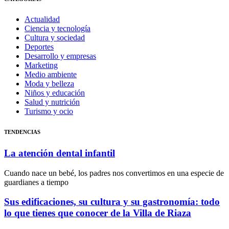
Actualidad
Ciencia y tecnología
Cultura y sociedad
Deportes
Desarrollo y empresas
Marketing
Medio ambiente
Moda y belleza
Niños y educación
Salud y nutrición
Turismo y ocio
TENDENCIAS
La atención dental infantil
Cuando nace un bebé, los padres nos convertimos en una especie de
guardianes a tiempo
Sus edificaciones, su cultura y su gastronomía: todo
lo que tienes que conocer de la Villa de Riaza