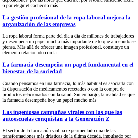
o por elegir el cochecito más
La gestión profesional de la ropa laboral mejora la
organización de las empresas
La ropa laboral forma parte del día a día de millones de trabajadores
y desempeña un papel mucho más importante de lo que a menudo se
piensa. Más allá de ofrecer una imagen profesional, constituye un
elemento relacionado con la
La farmacia desempeña un papel fundamental en el
bienestar de la sociedad
Cuando pensamos en una farmacia, lo más habitual es asociarla con
la dispensación de medicamentos recetados o con la compra de
productos relacionados con la salud. Sin embargo, la realidad es que
la farmacia desempeña hoy un papel mucho más
Las ingeniosas campañas virales con las que las
autoescuelas conquistan a la Generación Z
El sector de la formación vial ha experimentado una de las
transformaciones más drásticas de la última década, impulsado por