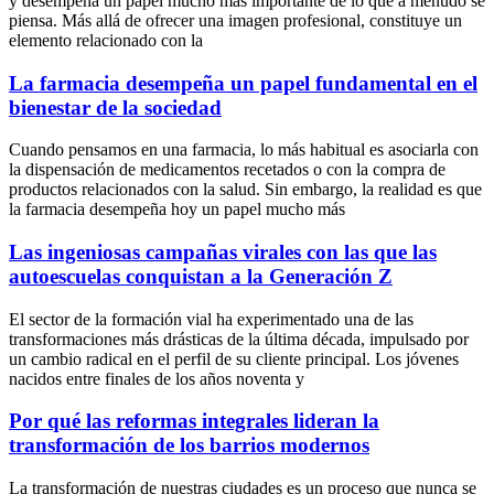
y desempeña un papel mucho más importante de lo que a menudo se
piensa. Más allá de ofrecer una imagen profesional, constituye un
elemento relacionado con la
La farmacia desempeña un papel fundamental en el
bienestar de la sociedad
Cuando pensamos en una farmacia, lo más habitual es asociarla con
la dispensación de medicamentos recetados o con la compra de
productos relacionados con la salud. Sin embargo, la realidad es que
la farmacia desempeña hoy un papel mucho más
Las ingeniosas campañas virales con las que las
autoescuelas conquistan a la Generación Z
El sector de la formación vial ha experimentado una de las
transformaciones más drásticas de la última década, impulsado por
un cambio radical en el perfil de su cliente principal. Los jóvenes
nacidos entre finales de los años noventa y
Por qué las reformas integrales lideran la
transformación de los barrios modernos
La transformación de nuestras ciudades es un proceso que nunca se