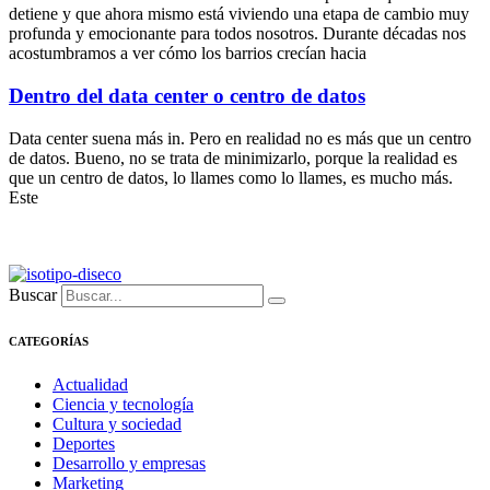
detiene y que ahora mismo está viviendo una etapa de cambio muy
profunda y emocionante para todos nosotros. Durante décadas nos
acostumbramos a ver cómo los barrios crecían hacia
Dentro del data center o centro de datos
Data center suena más in. Pero en realidad no es más que un centro
de datos. Bueno, no se trata de minimizarlo, porque la realidad es
que un centro de datos, lo llames como lo llames, es mucho más.
Este
Buscar
CATEGORÍAS
Actualidad
Ciencia y tecnología
Cultura y sociedad
Deportes
Desarrollo y empresas
Marketing