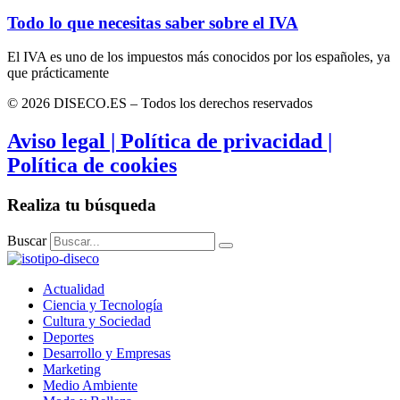
Todo lo que necesitas saber sobre el IVA
El IVA es uno de los impuestos más conocidos por los españoles, ya
que prácticamente
© 2026 DISECO.ES – Todos los derechos reservados
Aviso legal | Política de privacidad |
Política de cookies
Realiza tu búsqueda
Buscar
Actualidad
Ciencia y Tecnología
Cultura y Sociedad
Deportes
Desarrollo y Empresas
Marketing
Medio Ambiente