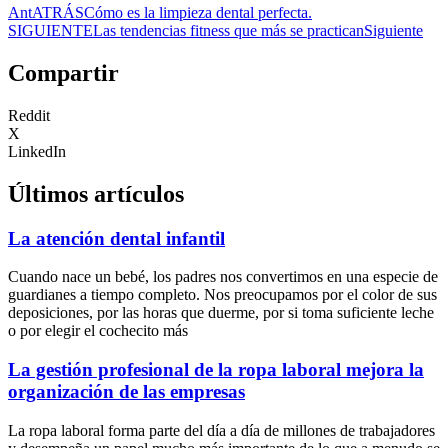
Ant
ATRÁS
Cómo es la limpieza dental perfecta.
SIGUIENTE
Las tendencias fitness que más se practican
Siguiente
Compartir
Reddit
X
LinkedIn
Últimos artículos
La atención dental infantil
Cuando nace un bebé, los padres nos convertimos en una especie de
guardianes a tiempo completo. Nos preocupamos por el color de sus
deposiciones, por las horas que duerme, por si toma suficiente leche
o por elegir el cochecito más
La gestión profesional de la ropa laboral mejora la
organización de las empresas
La ropa laboral forma parte del día a día de millones de trabajadores