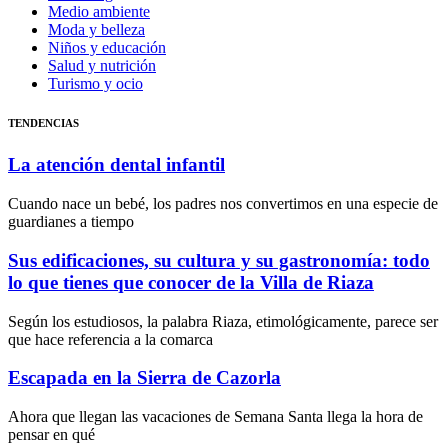
Medio ambiente
Moda y belleza
Niños y educación
Salud y nutrición
Turismo y ocio
TENDENCIAS
La atención dental infantil
Cuando nace un bebé, los padres nos convertimos en una especie de
guardianes a tiempo
Sus edificaciones, su cultura y su gastronomía: todo
lo que tienes que conocer de la Villa de Riaza
Según los estudiosos, la palabra Riaza, etimológicamente, parece ser
que hace referencia a la comarca
Escapada en la Sierra de Cazorla
Ahora que llegan las vacaciones de Semana Santa llega la hora de
pensar en qué