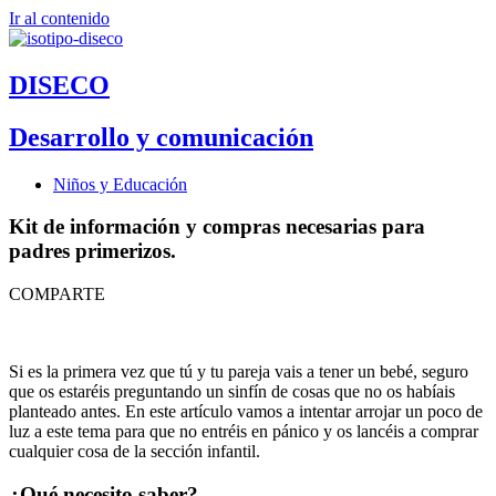
Ir al contenido
DISECO
Desarrollo y comunicación
Niños y Educación
Kit de información y compras necesarias para
padres primerizos.
COMPARTE
Si es la primera vez que tú y tu pareja vais a tener un bebé, seguro
que os estaréis preguntando un sinfín de cosas que no os habíais
planteado antes. En este artículo vamos a intentar arrojar un poco de
luz a este tema para que no entréis en pánico y os lancéis a comprar
cualquier cosa de la sección infantil.
¿Qué necesito saber?