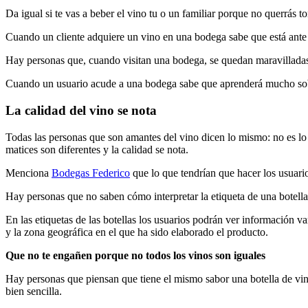
Da igual si te vas a beber el vino tu o un familiar porque no querrás 
Cuando un cliente adquiere un vino en una bodega sabe que está ant
Hay personas que, cuando visitan una bodega, se quedan maravilladas
Cuando un usuario acude a una bodega sabe que aprenderá mucho sobre 
La calidad del vino se nota
Todas las personas que son amantes del vino dicen lo mismo: no es lo
matices son diferentes y la calidad se nota.
Menciona
Bodegas Federico
que lo que tendrían que hacer los usuario
Hay personas que no saben cómo interpretar la etiqueta de una botella
En las etiquetas de las botellas los usuarios podrán ver información 
y la zona geográfica en el que ha sido elaborado el producto.
Que no te engañen porque no todos los vinos son iguales
Hay personas que piensan que tiene el mismo sabor una botella de vin
bien sencilla.