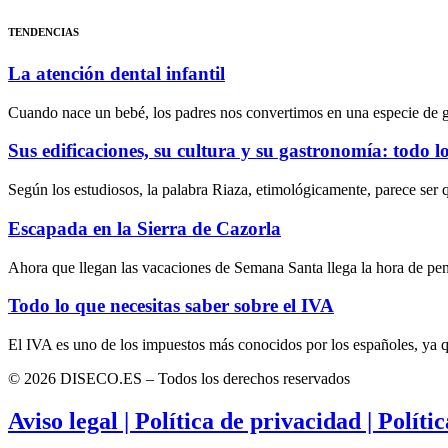
TENDENCIAS
La atención dental infantil
Cuando nace un bebé, los padres nos convertimos en una especie de 
Sus edificaciones, su cultura y su gastronomía: todo l
Según los estudiosos, la palabra Riaza, etimológicamente, parece ser 
Escapada en la Sierra de Cazorla
Ahora que llegan las vacaciones de Semana Santa llega la hora de pe
Todo lo que necesitas saber sobre el IVA
El IVA es uno de los impuestos más conocidos por los españoles, ya 
© 2026 DISECO.ES – Todos los derechos reservados
Aviso legal | Política de privacidad | Políti