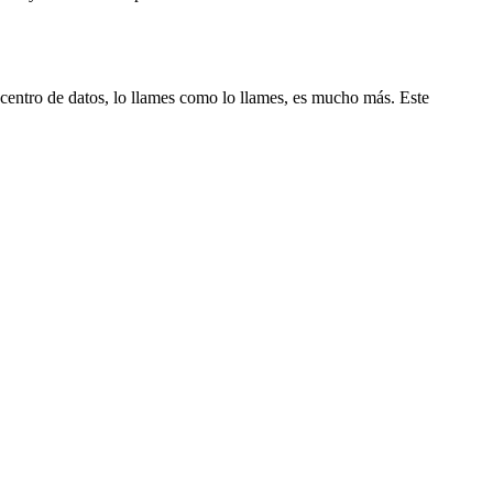
 centro de datos, lo llames como lo llames, es mucho más. Este