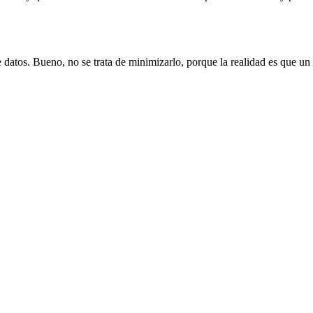
 datos. Bueno, no se trata de minimizarlo, porque la realidad es que un