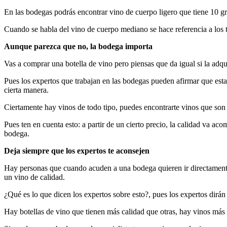
En las bodegas podrás encontrar vino de cuerpo ligero que tiene 10 gr
Cuando se habla del vino de cuerpo mediano se hace referencia a los ti
Aunque parezca que no, la bodega importa
Vas a comprar una botella de vino pero piensas que da igual si la adqu
Pues los expertos que trabajan en las bodegas pueden afirmar que esta
cierta manera.
Ciertamente hay vinos de todo tipo, puedes encontrarte vinos que son 
Pues ten en cuenta esto: a partir de un cierto precio, la calidad va a
bodega.
Deja siempre que los expertos te aconsejen
Hay personas que cuando acuden a una bodega quieren ir directamente
un vino de calidad.
¿Qué es lo que dicen los expertos sobre esto?, pues los expertos dirán
Hay botellas de vino que tienen más calidad que otras, hay vinos más b