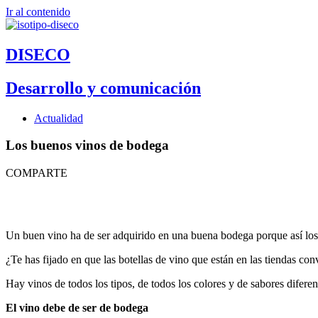
Ir al contenido
DISECO
Desarrollo y comunicación
Actualidad
Los buenos vinos de bodega
COMPARTE
Un buen vino ha de ser adquirido en una buena bodega porque así los c
¿Te has fijado en que las botellas de vino que están en las tiendas c
Hay vinos de todos los tipos, de todos los colores y de sabores difere
El vino debe de ser de bodega