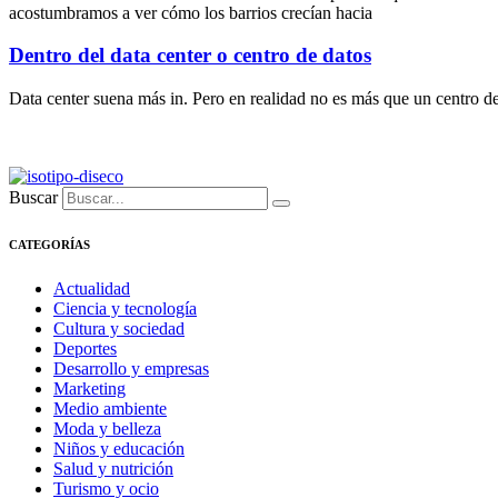
acostumbramos a ver cómo los barrios crecían hacia
Dentro del data center o centro de datos
Data center suena más in. Pero en realidad no es más que un centro de
Buscar
CATEGORÍAS
Actualidad
Ciencia y tecnología
Cultura y sociedad
Deportes
Desarrollo y empresas
Marketing
Medio ambiente
Moda y belleza
Niños y educación
Salud y nutrición
Turismo y ocio