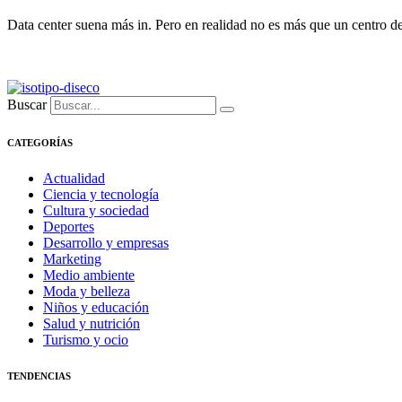
Data center suena más in. Pero en realidad no es más que un centro de
Buscar
CATEGORÍAS
Actualidad
Ciencia y tecnología
Cultura y sociedad
Deportes
Desarrollo y empresas
Marketing
Medio ambiente
Moda y belleza
Niños y educación
Salud y nutrición
Turismo y ocio
TENDENCIAS