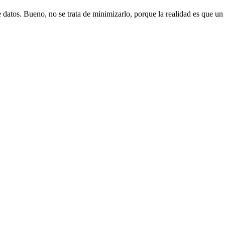
 datos. Bueno, no se trata de minimizarlo, porque la realidad es que un