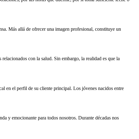
sa. Más allá de ofrecer una imagen profesional, constituye un
elacionados con la salud. Sin embargo, la realidad es que la
 en el perfil de su cliente principal. Los jóvenes nacidos entre
unda y emocionante para todos nosotros. Durante décadas nos