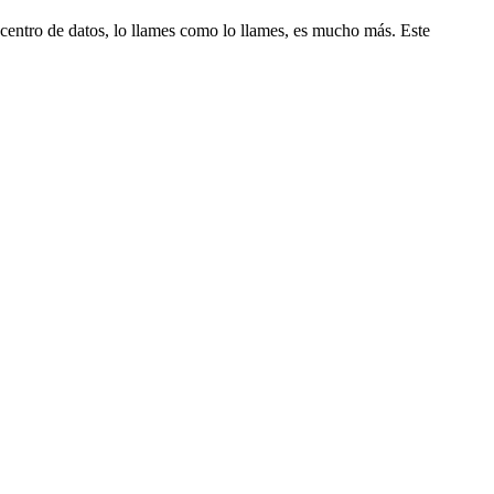
 centro de datos, lo llames como lo llames, es mucho más. Este