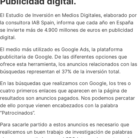
Publicidad digital.
El Estudio de Inversión en Medios Digitales, elaborado por
la consultora IAB Spain, informa que cada año en España
se invierte más de 4.900 millones de euros en publicidad
digital.
El medio más utilizado es Google Ads, la plataforma
publicitaria de Google. De las diferentes opciones que
ofrece esta herramienta, los anuncios relacionados con las
búsquedas representan el 37% de la inversión total.
En las búsquedas que realizamos con Google, los tres o
cuatro primeros enlaces que aparecen en la página de
resultados son anuncios pagados. Nos podemos percatar
de ello porque vienen encabezados con la palabra
“Patrocinados”.
Para sacarle partido a estos anuncios es necesario que
realicemos un buen trabajo de investigación de palabras