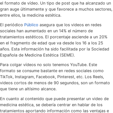
el formato de vídeo. Un tipo de post que ha alcanzado un
gran auge últimamente y que favorece a muchos sectores,
entre ellos, la medicina estética.
El periódico
Público
asegura que los videos en redes
sociales han aumentado en un 14% el número de
tratamientos estéticos. El porcentaje asciende a un 20%
en el fragmento de edad que va desde los 16 a los 25
años. Esta información ha sido facilitada por la Sociedad
Española de Medicina Estética (SEME).
Para colgar vídeos no solo tenemos YouTube. Este
formato se consume bastante en redes sociales como
TikTok, Instagram, Facebook, Pinterest, etc. Los Reels,
videos cortos de menos de 90 segundos, son un formato
que tiene un altísimo alcance.
En cuanto al contenido que puede presentar un video de
medicina estética, se debería centrar en hablar de los
tratamientos aportando información como las ventajas e