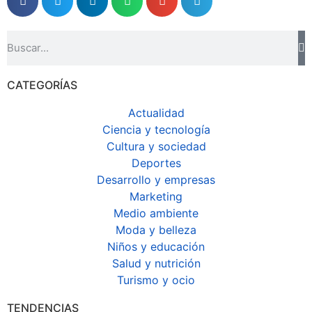
CATEGORÍAS
Actualidad
Ciencia y tecnología
Cultura y sociedad
Deportes
Desarrollo y empresas
Marketing
Medio ambiente
Moda y belleza
Niños y educación
Salud y nutrición
Turismo y ocio
TENDENCIAS