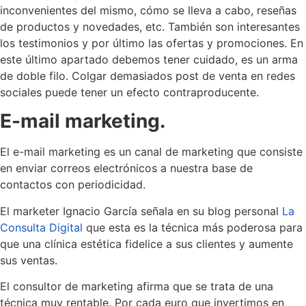
inconvenientes del mismo, cómo se lleva a cabo, reseñas
de productos y novedades, etc. También son interesantes
los testimonios y por último las ofertas y promociones. En
este último apartado debemos tener cuidado, es un arma
de doble filo. Colgar demasiados post de venta en redes
sociales puede tener un efecto contraproducente.
E-mail marketing.
El e-mail marketing es un canal de marketing que consiste
en enviar correos electrónicos a nuestra base de
contactos con periodicidad.
El marketer Ignacio García señala en su blog personal
La
Consulta Digital
que esta es la técnica más poderosa para
que una clínica estética fidelice a sus clientes y aumente
sus ventas.
El consultor de marketing afirma que se trata de una
técnica muy rentable. Por cada euro que invertimos en