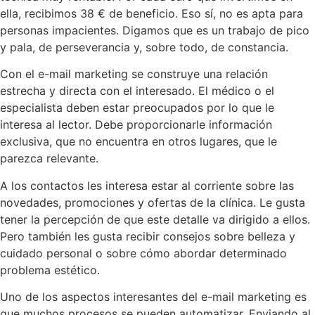
ella, recibimos 38 € de beneficio. Eso sí, no es apta para
personas impacientes. Digamos que es un trabajo de pico
y pala, de perseverancia y, sobre todo, de constancia.
Con el e-mail marketing se construye una relación
estrecha y directa con el interesado. El médico o el
especialista deben estar preocupados por lo que le
interesa al lector. Debe proporcionarle información
exclusiva, que no encuentra en otros lugares, que le
parezca relevante.
A los contactos les interesa estar al corriente sobre las
novedades, promociones y ofertas de la clínica. Le gusta
tener la percepción de que este detalle va dirigido a ellos.
Pero también les gusta recibir consejos sobre belleza y
cuidado personal o sobre cómo abordar determinado
problema estético.
Uno de los aspectos interesantes del e-mail marketing es
que muchos procesos se pueden automatizar. Enviando al