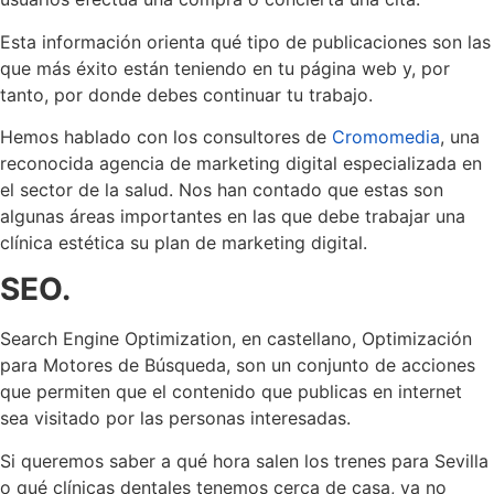
Esta información orienta qué tipo de publicaciones son las
que más éxito están teniendo en tu página web y, por
tanto, por donde debes continuar tu trabajo.
Hemos hablado con los consultores de
Cromomedia
, una
reconocida agencia de marketing digital especializada en
el sector de la salud. Nos han contado que estas son
algunas áreas importantes en las que debe trabajar una
clínica estética su plan de marketing digital.
SEO.
Search Engine Optimization, en castellano, Optimización
para Motores de Búsqueda, son un conjunto de acciones
que permiten que el contenido que publicas en internet
sea visitado por las personas interesadas.
Si queremos saber a qué hora salen los trenes para Sevilla
o qué clínicas dentales tenemos cerca de casa, ya no