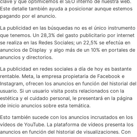
clave y que optimicemos el SEO interno de nuestra web.
Este detalle también ayuda a posicionar aunque estemos
pagando por el anuncio.
La publicidad en las búsquedas no es el único instrumento
que tenemos. Un 28,3% del gasto publicitario por internet
se realiza en las Redes Sociales; un 22,5% se efectúa en
anuncios de Display y algo más de un 10% en portales de
anuncios y directorios.
La publicidad en redes sociales a día de hoy es bastante
rentable. Meta, la empresa propietaria de Facebook e
Instagram, ofrecen los anuncios en función del historial del
usuario. Si un usuario visita posts relacionados con la
estética y el cuidado personal, le presentará en la página
de inicio anuncios sobre esta temática.
Esto también sucede con los anuncios incrustados en los
vídeos de YouTube. La plataforma de vídeos presenta los
anuncios en función del historial de visualizaciones. Con