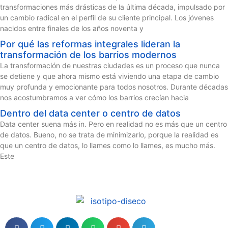
transformaciones más drásticas de la última década, impulsado por
un cambio radical en el perfil de su cliente principal. Los jóvenes
nacidos entre finales de los años noventa y
Por qué las reformas integrales lideran la
transformación de los barrios modernos
La transformación de nuestras ciudades es un proceso que nunca
se detiene y que ahora mismo está viviendo una etapa de cambio
muy profunda y emocionante para todos nosotros. Durante décadas
nos acostumbramos a ver cómo los barrios crecían hacia
Dentro del data center o centro de datos
Data center suena más in. Pero en realidad no es más que un centro
de datos. Bueno, no se trata de minimizarlo, porque la realidad es
que un centro de datos, lo llames como lo llames, es mucho más.
Este