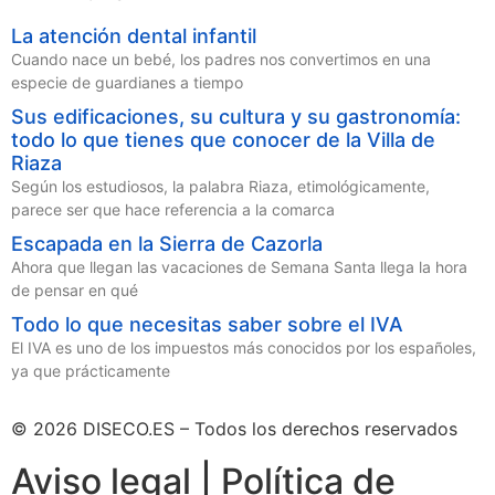
La atención dental infantil
Cuando nace un bebé, los padres nos convertimos en una
especie de guardianes a tiempo
Sus edificaciones, su cultura y su gastronomía:
todo lo que tienes que conocer de la Villa de
Riaza
Según los estudiosos, la palabra Riaza, etimológicamente,
parece ser que hace referencia a la comarca
Escapada en la Sierra de Cazorla
Ahora que llegan las vacaciones de Semana Santa llega la hora
de pensar en qué
Todo lo que necesitas saber sobre el IVA
El IVA es uno de los impuestos más conocidos por los españoles,
ya que prácticamente
© 2026 DISECO.ES – Todos los derechos reservados
Aviso legal | Política de