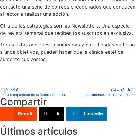
contacto una serie de correos encadenados que conducen
al lector a realizar una acción.
Otra de las estrategias son las Newsletters. Una especie
de revista semanal que reciben los suscritos en exclusiva.
Todas estas acciones, planificadas y coordinadas en torno
a unos objetivos, pueden hacer que la clínica estética
aumente sus ventas.
ATRÁS
SIGUIENTE
La complejidad de la fabricación depósitos para la elaboración de vinos
Los problemas de los jóvenes.
Compartir
Reddit
X
LinkedIn
Últimos artículos