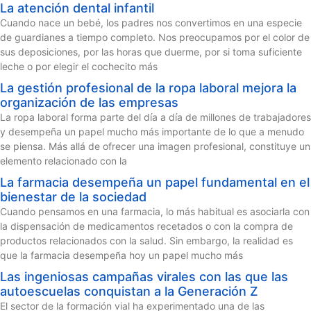
La atención dental infantil
Cuando nace un bebé, los padres nos convertimos en una especie
de guardianes a tiempo completo. Nos preocupamos por el color de
sus deposiciones, por las horas que duerme, por si toma suficiente
leche o por elegir el cochecito más
La gestión profesional de la ropa laboral mejora la
organización de las empresas
La ropa laboral forma parte del día a día de millones de trabajadores
y desempeña un papel mucho más importante de lo que a menudo
se piensa. Más allá de ofrecer una imagen profesional, constituye un
elemento relacionado con la
La farmacia desempeña un papel fundamental en el
bienestar de la sociedad
Cuando pensamos en una farmacia, lo más habitual es asociarla con
la dispensación de medicamentos recetados o con la compra de
productos relacionados con la salud. Sin embargo, la realidad es
que la farmacia desempeña hoy un papel mucho más
Las ingeniosas campañas virales con las que las
autoescuelas conquistan a la Generación Z
El sector de la formación vial ha experimentado una de las