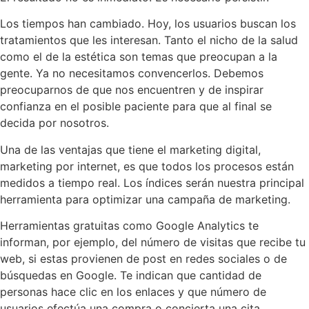
Los tiempos han cambiado. Hoy, los usuarios buscan los
tratamientos que les interesan. Tanto el nicho de la salud
como el de la estética son temas que preocupan a la
gente. Ya no necesitamos convencerlos. Debemos
preocuparnos de que nos encuentren y de inspirar
confianza en el posible paciente para que al final se
decida por nosotros.
Una de las ventajas que tiene el marketing digital,
marketing por internet, es que todos los procesos están
medidos a tiempo real. Los índices serán nuestra principal
herramienta para optimizar una campaña de marketing.
Herramientas gratuitas como Google Analytics te
informan, por ejemplo, del número de visitas que recibe tu
web, si estas provienen de post en redes sociales o de
búsquedas en Google. Te indican que cantidad de
personas hace clic en los enlaces y que número de
usuarios efectúa una compra o concierta una cita.