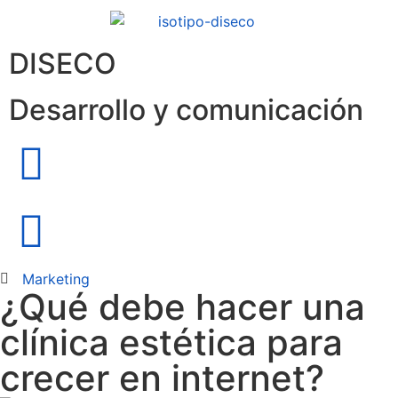
DISECO
Desarrollo y comunicación
Marketing
¿Qué debe hacer una
clínica estética para
crecer en internet?