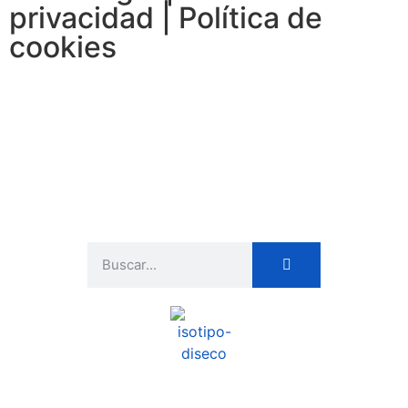
privacidad | Política de
cookies
Realiza tu búsqueda