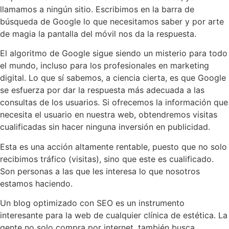
llamamos a ningún sitio. Escribimos en la barra de
búsqueda de Google lo que necesitamos saber y por arte
de magia la pantalla del móvil nos da la respuesta.
El algoritmo de Google sigue siendo un misterio para todo
el mundo, incluso para los profesionales en marketing
digital. Lo que sí sabemos, a ciencia cierta, es que Google
se esfuerza por dar la respuesta más adecuada a las
consultas de los usuarios. Si ofrecemos la información que
necesita el usuario en nuestra web, obtendremos visitas
cualificadas sin hacer ninguna inversión en publicidad.
Esta es una acción altamente rentable, puesto que no solo
recibimos tráfico (visitas), sino que este es cualificado.
Son personas a las que les interesa lo que nosotros
estamos haciendo.
Un blog optimizado con SEO es un instrumento
interesante para la web de cualquier clínica de estética. La
gente no solo compra por internet, también busca