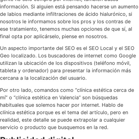
información. Si alguien está pensando hacerse un aumento
de labios mediante infiltraciones de ácido hialurónico, si
nosotros le informamos sobre los pros y los contras de
ese tratamiento, tenemos muchas opciones de que sí, al
final opta por aplicárselo, piense en nosotros.
Un aspecto importante del SEO es el SEO Local y el SEO
Geo localizado. Los buscadores de internet como Google
utilizan la ubicación de los dispositivos (teléfono móvil,
tableta y ordenador) para presentar la información más
cercana a la localización del usuario.
Por otro lado, comandos como “clínica estética cerca de
mí” o “clínica estética en Valencia” son búsquedas
habituales que solemos hacer por internet. Hablo de
clínica estética porque es el tema del artículo, pero en
realidad, este detalle se puede extrapolar a cualquier
servicio o producto que busquemos en la red.