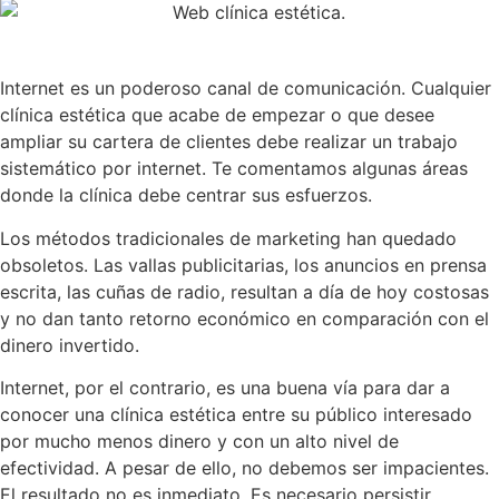
Internet es un poderoso canal de comunicación. Cualquier
clínica estética que acabe de empezar o que desee
ampliar su cartera de clientes debe realizar un trabajo
sistemático por internet. Te comentamos algunas áreas
donde la clínica debe centrar sus esfuerzos.
Los métodos tradicionales de marketing han quedado
obsoletos. Las vallas publicitarias, los anuncios en prensa
escrita, las cuñas de radio, resultan a día de hoy costosas
y no dan tanto retorno económico en comparación con el
dinero invertido.
Internet, por el contrario, es una buena vía para dar a
conocer una clínica estética entre su público interesado
por mucho menos dinero y con un alto nivel de
efectividad. A pesar de ello, no debemos ser impacientes.
El resultado no es inmediato. Es necesario persistir.