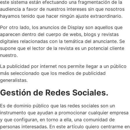
este sistema están efectuando una fragmentación de la
audiencia a favor de nuestros intereses sin que nosotros
hayamos tenido que hacer ningún ajuste extraordinario.
Por otro lado, los anuncios de Display son aquellos que
aparecen dentro del cuerpo de webs, blogs y revistas
digitales relacionadas con la temática del anunciante. Se
supone que el lector de la revista es un potencial cliente
nuestro.
La publicidad por internet nos permite llegar a un público
más seleccionado que los medios de publicidad
generalistas.
Gestión de Redes Sociales.
Es de dominio público que las redes sociales son un
instrumento que ayudan a promocionar cualquier empresa
y que configuran, en torno a ella, una comunidad de
personas interesadas. En este artículo quiero centrarme en