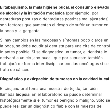
El tabaquismo, la mala higiene bucal, el consumo elevado
de alcohol y la irritación mecánica
(por ejemplo, por
dentaduras postizas o dentaduras postizas mal ajustadas)
son factores que aumentan el riesgo de sufrir un tumor en
la boca y la garganta.
Si hay cambios en las mucosas y síntomas poco claros en
la boca, se debe acudir al dentista para una cita de control
lo antes posible. Si se diagnostica un tumor, el dentista le
derivará a un cirujano bucal, que por supuesto también
trabajará de forma interdisciplinar con los oncólogos si se
trata de cáncer.
Diagnóstico y extirpación de tumores en la cavidad bucal
El cirujano oral toma una muestra de tejido, también
llamada
biopsia
. En el laboratorio se puede determinar
histológicamente si el tumor es benigno o maligno. Sólo se
puede realizar un diagnóstico fiable con la muestra de