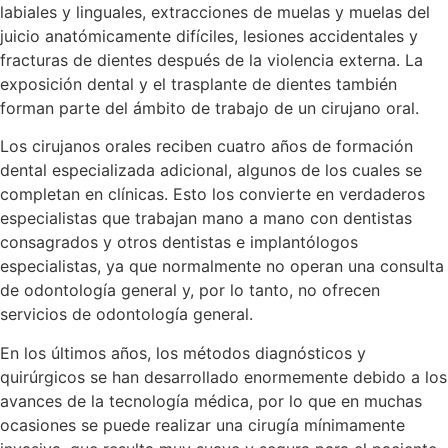
labiales y linguales, extracciones de muelas y muelas del
juicio anatómicamente difíciles, lesiones accidentales y
fracturas de dientes después de la violencia externa. La
exposición dental y el trasplante de dientes también
forman parte del ámbito de trabajo de un cirujano oral.
Los cirujanos orales reciben cuatro años de formación
dental especializada adicional, algunos de los cuales se
completan en clínicas. Esto los convierte en verdaderos
especialistas que trabajan mano a mano con dentistas
consagrados y otros dentistas e implantólogos
especialistas, ya que normalmente no operan una consulta
de odontología general y, por lo tanto, no ofrecen
servicios de odontología general.
En los últimos años, los métodos diagnósticos y
quirúrgicos se han desarrollado enormemente debido a los
avances de la tecnología médica, por lo que en muchas
ocasiones se puede realizar una cirugía mínimamente