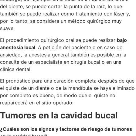
del diente, se puede cortar la punta de la raíz, lo que
también se puede realizar como tratamiento con láser y,
por lo tanto, se considera un método quirúrgico muy
suave.
El procedimiento quirúrgico oral se puede realizar
bajo
anestesia local
. A petición del paciente o en caso de
ansiedad, la anestesia general también es posible en la
consulta de un especialista en cirugía bucal o en una
clínica dental.
El pronóstico para una curación completa después de que
el quiste de un diente o de la mandíbula se haya eliminado
por completo es bueno, de modo que el quiste no
reaparecerá en el sitio operado.
Tumores en la cavidad bucal
¿Cuáles son los signos y factores de riesgo de tumores