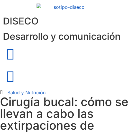
DISECO
Desarrollo y comunicación
Salud y Nutrición
Cirugía bucal: cómo se
llevan a cabo las
extirpaciones de