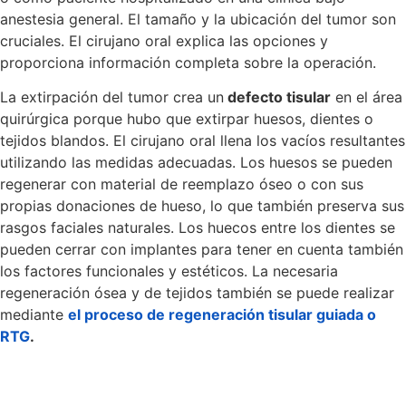
anestesia general. El tamaño y la ubicación del tumor son
cruciales. El cirujano oral explica las opciones y
proporciona información completa sobre la operación.
La extirpación del tumor crea un
defecto tisular
en el área
quirúrgica porque hubo que extirpar huesos, dientes o
tejidos blandos. El cirujano oral llena los vacíos resultantes
utilizando las medidas adecuadas. Los huesos se pueden
regenerar con material de reemplazo óseo o con sus
propias donaciones de hueso, lo que también preserva sus
rasgos faciales naturales. Los huecos entre los dientes se
pueden cerrar con implantes para tener en cuenta también
los factores funcionales y estéticos. La necesaria
regeneración ósea y de tejidos también se puede realizar
mediante
el proceso de regeneración tisular guiada o
RTG
.