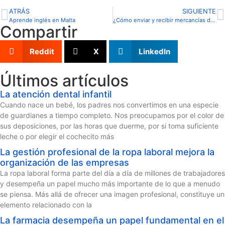
ATRÁS
SIGUIENTE
Aprende inglés en Malta
¿Cómo enviar y recibir mercancías de Latinoamérica?
Compartir
Reddit
X
LinkedIn
Últimos artículos
La atención dental infantil
Cuando nace un bebé, los padres nos convertimos en una especie
de guardianes a tiempo completo. Nos preocupamos por el color de
sus deposiciones, por las horas que duerme, por si toma suficiente
leche o por elegir el cochecito más
La gestión profesional de la ropa laboral mejora la
organización de las empresas
La ropa laboral forma parte del día a día de millones de trabajadores
y desempeña un papel mucho más importante de lo que a menudo
se piensa. Más allá de ofrecer una imagen profesional, constituye un
elemento relacionado con la
La farmacia desempeña un papel fundamental en el