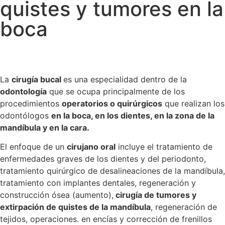
quistes y tumores en la
boca
La
cirugía bucal
es una especialidad dentro de la
odontología
que se ocupa principalmente de los
procedimientos
operatorios o quirúrgicos
que realizan los
odontólogos
en la boca, en los dientes, en la zona de la
mandíbula y en la cara.
El enfoque de un
cirujano oral
incluye el tratamiento de
enfermedades graves de los dientes y del periodonto,
tratamiento quirúrgico de desalineaciones de la mandíbula,
tratamiento con implantes dentales, regeneración y
construcción ósea (aumento),
cirugía de tumores y
extirpación de quistes de la mandíbula
, regeneración de
tejidos, operaciones. en encías y corrección de frenillos