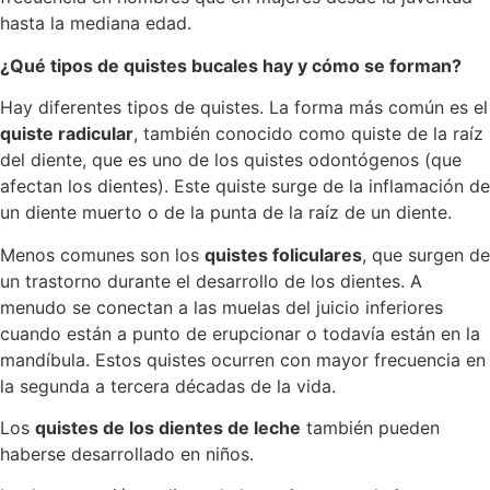
hasta la mediana edad.
¿Qué tipos de quistes bucales hay y cómo se forman?
Hay diferentes tipos de quistes. La forma más común es el
quiste radicular
, también conocido como quiste de la raíz
del diente, que es uno de los quistes odontógenos (que
afectan los dientes). Este quiste surge de la inflamación de
un diente muerto o de la punta de la raíz de un diente.
Menos comunes son los
quistes foliculares
, que surgen de
un trastorno durante el desarrollo de los dientes. A
menudo se conectan a las muelas del juicio inferiores
cuando están a punto de erupcionar o todavía están en la
mandíbula. Estos quistes ocurren con mayor frecuencia en
la segunda a tercera décadas de la vida.
Los
quistes de los dientes de leche
también pueden
haberse desarrollado en niños.