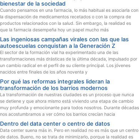
bienestar de la sociedad
Cuando pensamos en una farmacia, lo más habitual es asociarla con
la dispensación de medicamentos recetados o con la compra de
productos relacionados con la salud. Sin embargo, la realidad es
que la farmacia desempeña hoy un papel mucho más
Las ingeniosas campañas virales con las que las
autoescuelas conquistan a la Generación Z
El sector de la formación vial ha experimentado una de las
transformaciones más drásticas de la última década, impulsado por
un cambio radical en el perfil de su cliente principal. Los jóvenes
nacidos entre finales de los años noventa y
Por qué las reformas integrales lideran la
transformación de los barrios modernos
La transformación de nuestras ciudades es un proceso que nunca
se detiene y que ahora mismo está viviendo una etapa de cambio
muy profunda y emocionante para todos nosotros. Durante décadas
nos acostumbramos a ver cómo los barrios crecían hacia
Dentro del data center o centro de datos
Data center suena más in. Pero en realidad no es más que un centro
de datos. Bueno, no se trata de minimizarlo, porque la realidad es