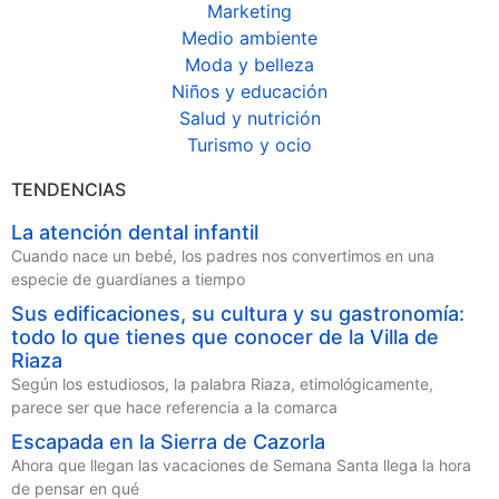
Marketing
Medio ambiente
Moda y belleza
Niños y educación
Salud y nutrición
Turismo y ocio
TENDENCIAS
La atención dental infantil
Cuando nace un bebé, los padres nos convertimos en una
especie de guardianes a tiempo
Sus edificaciones, su cultura y su gastronomía:
todo lo que tienes que conocer de la Villa de
Riaza
Según los estudiosos, la palabra Riaza, etimológicamente,
parece ser que hace referencia a la comarca
Escapada en la Sierra de Cazorla
Ahora que llegan las vacaciones de Semana Santa llega la hora
de pensar en qué