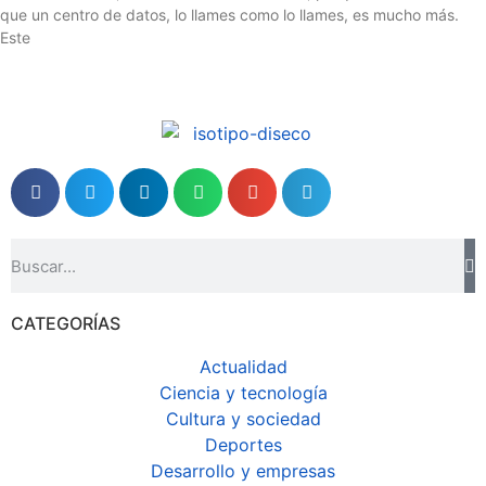
que un centro de datos, lo llames como lo llames, es mucho más.
Este
CATEGORÍAS
Actualidad
Ciencia y tecnología
Cultura y sociedad
Deportes
Desarrollo y empresas